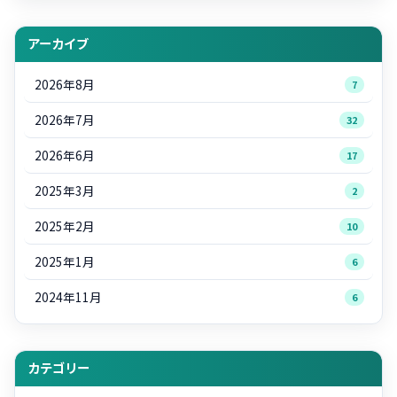
アーカイブ
2026年8月
7
2026年7月
32
2026年6月
17
2025年3月
2
2025年2月
10
2025年1月
6
2024年11月
6
カテゴリー