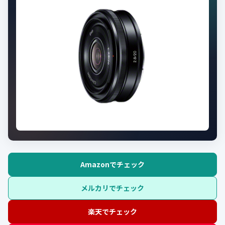
Amazonでチェック
メルカリでチェック
楽天でチェック