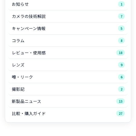
お知らせ
1
カメラの技術解説
7
キャンペーン情報
5
コラム
8
レビュー・使用感
18
レンズ
9
噂・リーク
6
撮影記
2
新製品ニュース
13
比較・購入ガイド
27