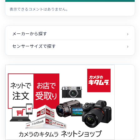
表示できるコメントはありません。
メーカーから探す
センサーサイズで探す