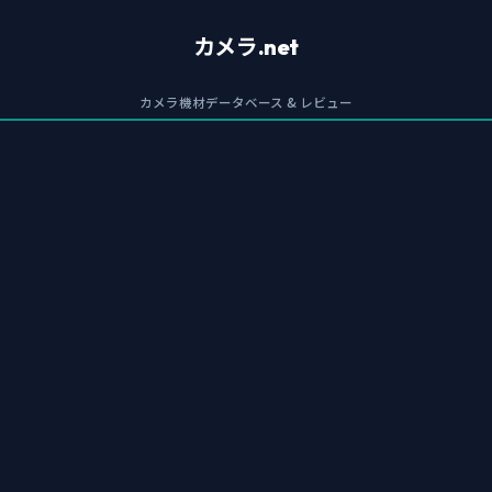
カメラ.net
カメラ機材データベース & レビュー