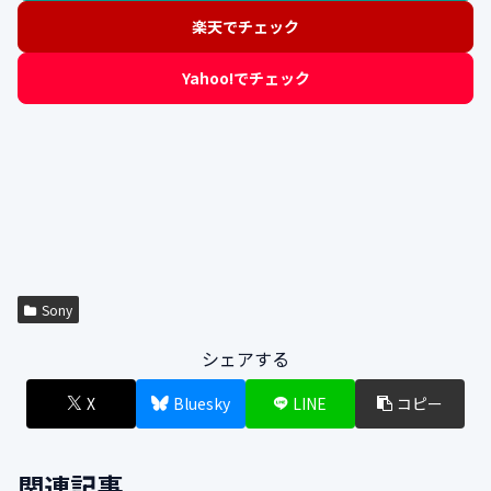
楽天でチェック
Yahoo!でチェック
Sony
シェアする
X
Bluesky
LINE
コピー
関連記事