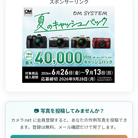
スポンサーリンク
📷 写真を投稿してみませんか？
カメラ.net に会員登録すると、あなたの作例写真を投稿でき
ます。登録は無料、メール確認だけで完了します。