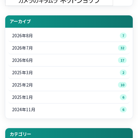
アーカイブ
2026年8月
7
2026年7月
32
2026年6月
17
2025年3月
2
2025年2月
10
2025年1月
6
2024年11月
6
カテゴリー