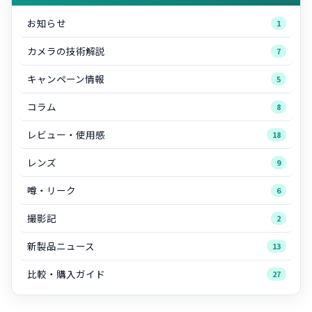
お知らせ
1
カメラの技術解説
7
キャンペーン情報
5
コラム
8
レビュー・使用感
18
レンズ
9
噂・リーク
6
撮影記
2
新製品ニュース
13
比較・購入ガイド
27