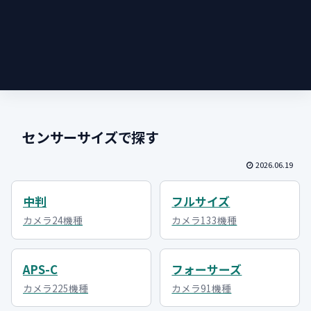
センサーサイズで探す
2026.06.19
中判
フルサイズ
カメラ24機種
カメラ133機種
APS-C
フォーサーズ
カメラ225機種
カメラ91機種