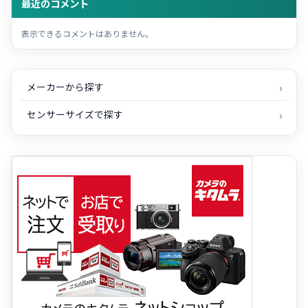
最近のコメント
表示できるコメントはありません。
メーカーから探す
センサーサイズで探す