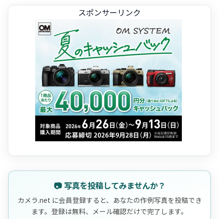
スポンサーリンク
📷 写真を投稿してみませんか？
カメラ.net に会員登録すると、あなたの作例写真を投稿でき
ます。登録は無料、メール確認だけで完了します。