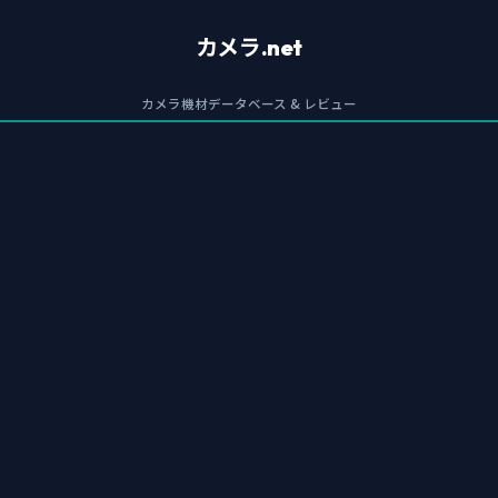
カメラ.net
カメラ機材データベース & レビュー