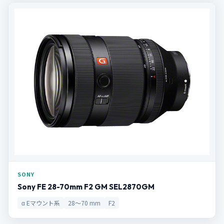
SONY
Sony FE 28-70mm F2 GM SEL2870GM
α Eマウント系
28〜70 mm
F2