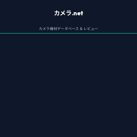
カメラ.net
カメラ機材データベース & レビュー