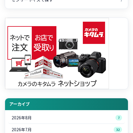
アーカイブ
2026年8月
7
2026年7月
32