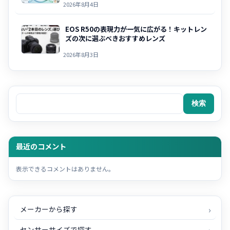
2026年8月4日
EOS R50の表現力が一気に広がる！キットレン
ズの次に選ぶべきおすすめレンズ
2026年8月3日
検索
検索
最近のコメント
表示できるコメントはありません。
メーカーから探す
センサーサイズで探す