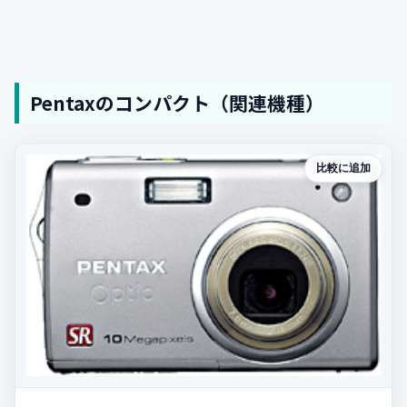
Pentaxのコンパクト（関連機種）
比較に追加