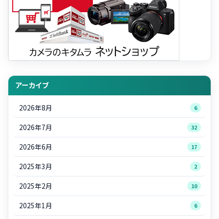
アーカイブ
2026年8月
6
2026年7月
32
2026年6月
17
2025年3月
2
2025年2月
10
2025年1月
6