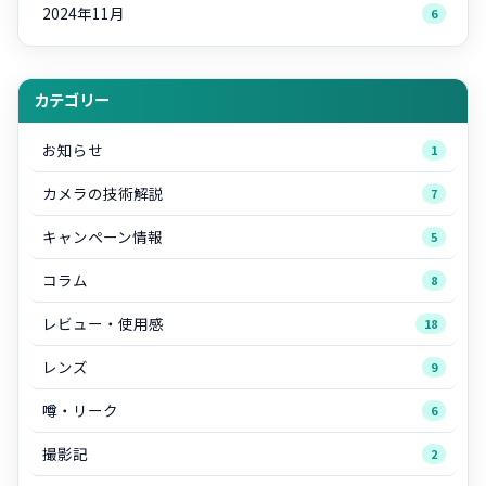
2024年11月
6
カテゴリー
お知らせ
1
カメラの技術解説
7
キャンペーン情報
5
コラム
8
レビュー・使用感
18
レンズ
9
噂・リーク
6
撮影記
2