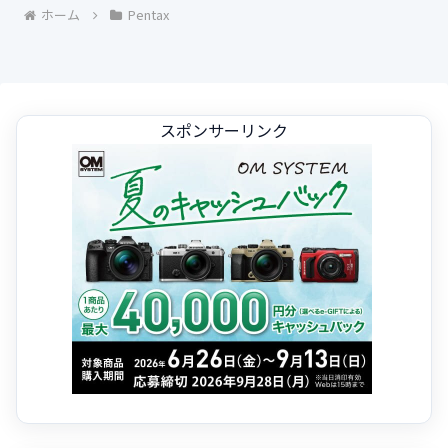
ホーム
Pentax
スポンサーリンク