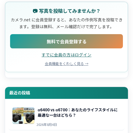
📷 写真を投稿してみませんか？
カメラ.net に会員登録すると、あなたの作例写真を投稿でき
ます。登録は無料、メール確認だけで完了します。
無料で会員登録する
すでに会員の方はログイン
会員機能をくわしく見る →
最近の投稿
α6400 vs α6700：あなたのライフスタイルに
最適な一台はどちら？
2026年8月4日