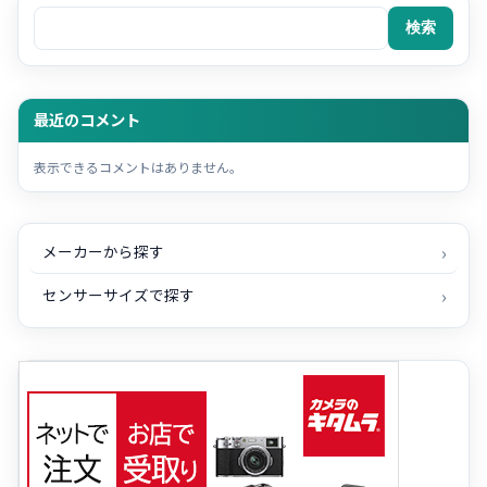
検索
検索
最近のコメント
表示できるコメントはありません。
メーカーから探す
センサーサイズで探す