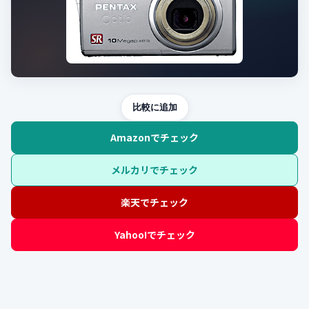
比較に追加
Amazonでチェック
メルカリでチェック
楽天でチェック
Yahoo!でチェック