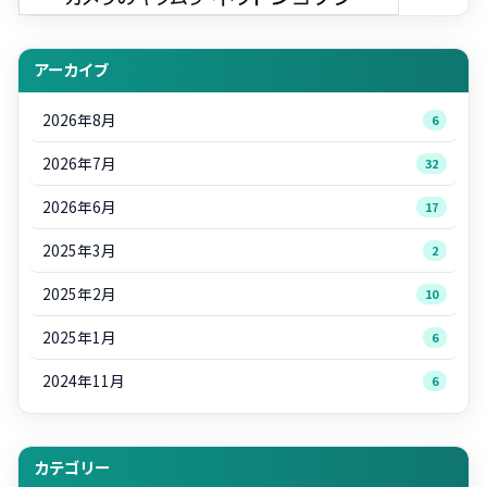
アーカイブ
2026年8月
6
2026年7月
32
2026年6月
17
2025年3月
2
2025年2月
10
2025年1月
6
2024年11月
6
カテゴリー