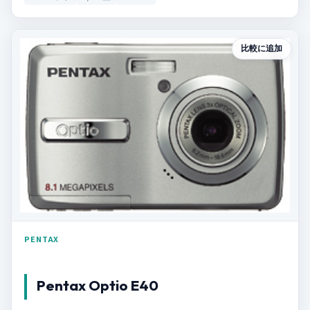
比較に追加
PENTAX
Pentax Optio E40