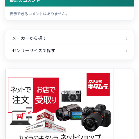
最近のコメント
表示できるコメントはありません。
メーカーから探す
センサーサイズで探す