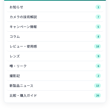
お知らせ
1
カメラの技術解説
7
キャンペーン情報
5
コラム
8
レビュー・使用感
18
レンズ
9
噂・リーク
6
撮影記
2
新製品ニュース
13
比較・購入ガイド
26