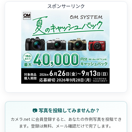
スポンサーリンク
📷 写真を投稿してみませんか？
カメラ.net に会員登録すると、あなたの作例写真を投稿でき
ます。登録は無料、メール確認だけで完了します。