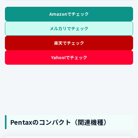
Amazonでチェック
メルカリでチェック
楽天でチェック
Yahoo!でチェック
Pentaxのコンパクト（関連機種）