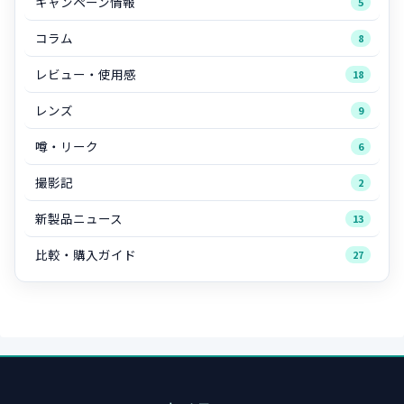
キャンペーン情報
5
コラム
8
レビュー・使用感
18
レンズ
9
噂・リーク
6
撮影記
2
新製品ニュース
13
比較・購入ガイド
27