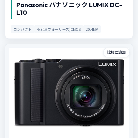
Panasonic パナソニック LUMIX DC-
L10
コンパクト
4/3型(フォーサーズ)CMOS
20.4MP
比較に追加