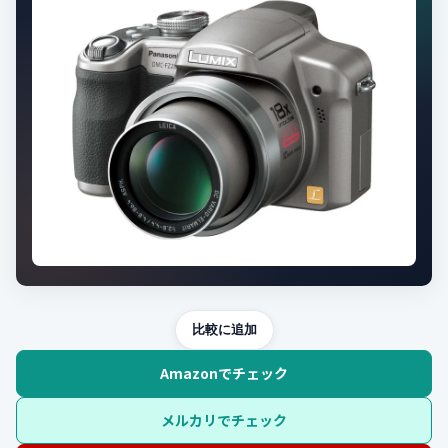
比較に追加
Amazonでチェック
メルカリでチェック