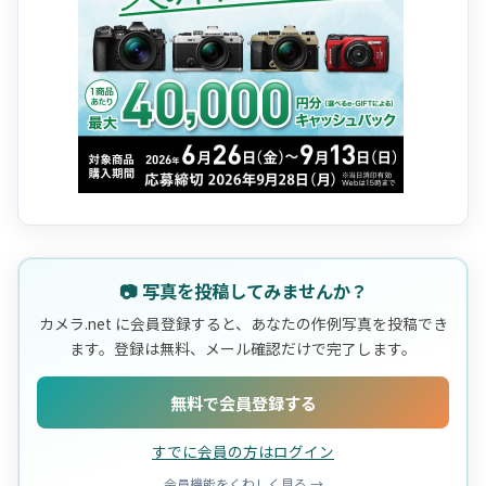
📷 写真を投稿してみませんか？
カメラ.net に会員登録すると、あなたの作例写真を投稿でき
ます。登録は無料、メール確認だけで完了します。
無料で会員登録する
すでに会員の方はログイン
会員機能をくわしく見る →