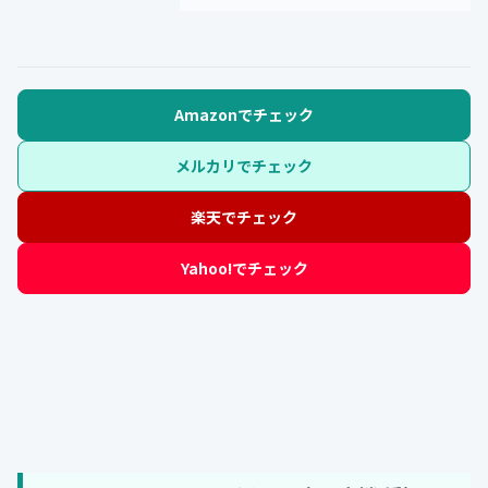
Amazonでチェック
メルカリでチェック
楽天でチェック
Yahoo!でチェック