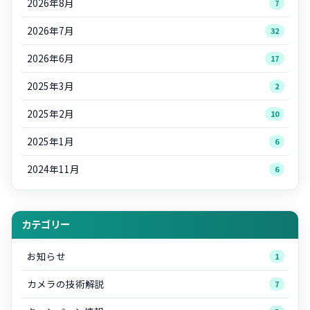
2026年8月
7
2026年7月
32
2026年6月
17
2025年3月
2
2025年2月
10
2025年1月
6
2024年11月
6
カテゴリー
お知らせ
1
カメラの技術解説
7