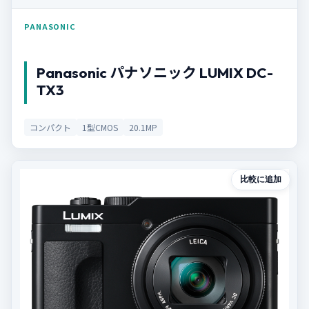
PANASONIC
Panasonic パナソニック LUMIX DC-
TX3
コンパクト
1型CMOS
20.1MP
比較に追加