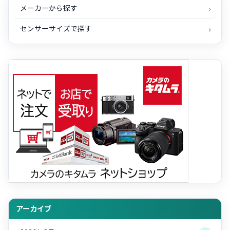
メーカーから探す
センサーサイズで探す
アーカイブ