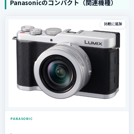
Panasonicのコンパクト（関連機種）
比較に追加
PANASONIC