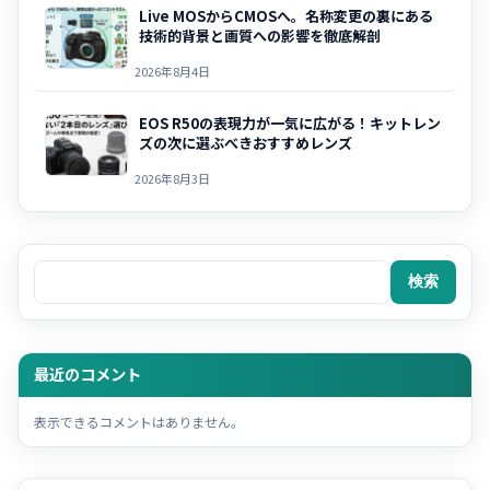
Live MOSからCMOSへ。名称変更の裏にある
技術的背景と画質への影響を徹底解剖
2026年8月4日
EOS R50の表現力が一気に広がる！キットレン
ズの次に選ぶべきおすすめレンズ
2026年8月3日
検索
検索
最近のコメント
表示できるコメントはありません。