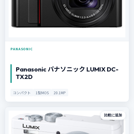
PANASONIC
Panasonic パナソニック LUMIX DC-
TX2D
コンパクト
1型MOS
20.1MP
比較に追加