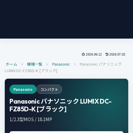
2026.06.12
2026.07.02
ホーム
機種一覧
Panasonic
Panasonic パナソニック
LUMIX DC-FZ85D-K [ブラック]
Panasonic
コンパクト
Panasonic パナソニック LUMIX DC-
FZ85D-K [ブラック]
1/2.3型MOS / 18.1MP