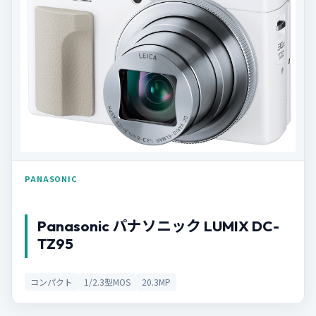
PANASONIC
Panasonic パナソニック LUMIX DC-
TZ95
コンパクト
1/2.3型MOS
20.3MP