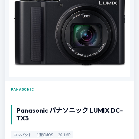
PANASONIC
Panasonic パナソニック LUMIX DC-
TX3
コンパクト
1型CMOS
20.1MP