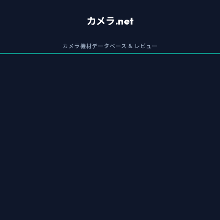
カメラ.net
カメラ機材データベース & レビュー