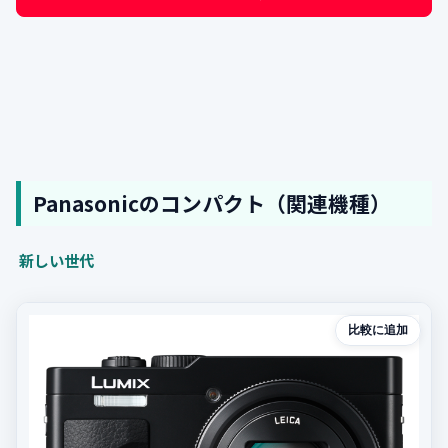
Panasonicのコンパクト（関連機種）
新しい世代
比較に追加