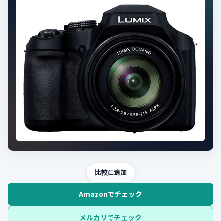
比較に追加
Amazonでチェック
メルカリでチェック