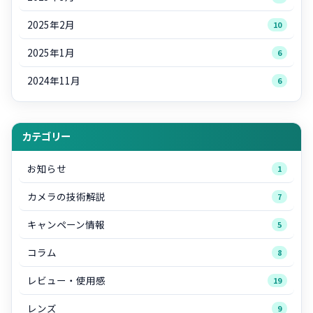
2025年2月
10
2025年1月
6
2024年11月
6
カテゴリー
お知らせ
1
カメラの技術解説
7
キャンペーン情報
5
コラム
8
レビュー・使用感
19
レンズ
9