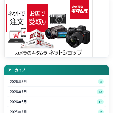
アーカイブ
2026年8月
8
2026年7月
32
2026年6月
17
2025年3月
2