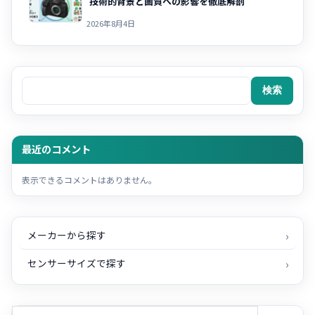
技術的背景と画質への影響を徹底解剖
2026年8月4日
検索
検索
最近のコメント
表示できるコメントはありません。
メーカーから探す
センサーサイズで探す