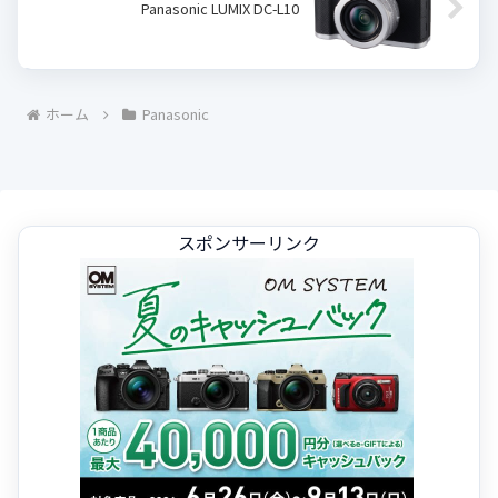
Panasonic LUMIX DC-L10
ホーム
Panasonic
スポンサーリンク