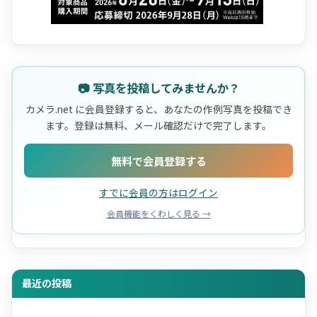
📷 写真を投稿してみませんか？
カメラ.net に会員登録すると、あなたの作例写真を投稿でき
ます。登録は無料、メール確認だけで完了します。
無料で会員登録する
すでに会員の方はログイン
会員機能をくわしく見る →
最近の投稿