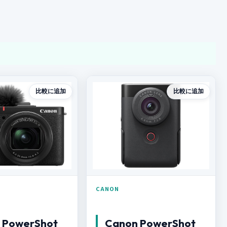
比較に追加
比較に追加
CANON
 PowerShot
Canon PowerShot