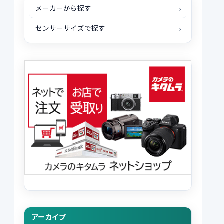
メーカーから探す
センサーサイズで探す
アーカイブ