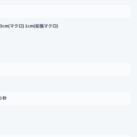
 3cm(マクロ) 1cm(拡張マクロ)
0 秒