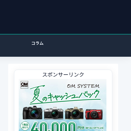
コラム
スポンサーリンク