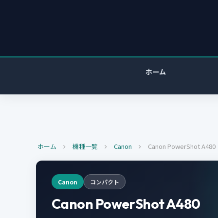
ホーム
ホーム
機種一覧
Canon
Canon PowerShot A480
Canon
コンパクト
Canon PowerShot A480