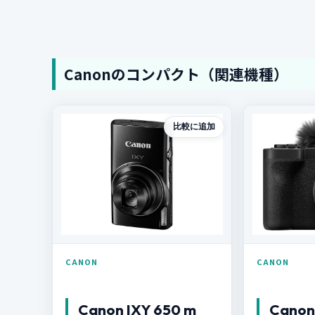
Canonのコンパクト（関連機種）
比較に追加
CANON
CANON
Canon IXY 650 m
Canon