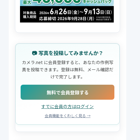
📷 写真を投稿してみませんか？
カメラ.net に会員登録すると、あなたの作例写
真を投稿できます。登録は無料、メール確認だ
けで完了します。
無料で会員登録する
すでに会員の方はログイン
会員機能をくわしく見る →