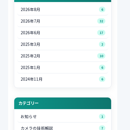
2026年8月
6
2026年7月
32
2026年6月
17
2025年3月
2
2025年2月
10
2025年1月
6
2024年11月
6
カテゴリー
お知らせ
1
カメラの技術解説
7