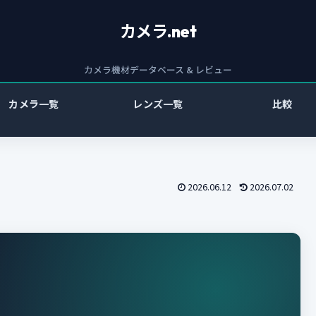
カメラ.net
カメラ機材データベース & レビュー
カメラ一覧
レンズ一覧
比較
2026.06.12
2026.07.02