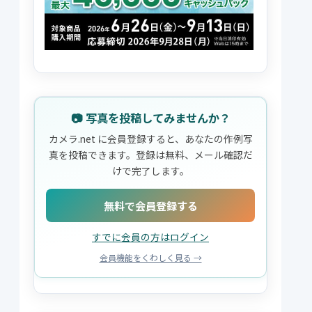
📷 写真を投稿してみませんか？
カメラ.net に会員登録すると、あなたの作例写
真を投稿できます。登録は無料、メール確認だ
けで完了します。
無料で会員登録する
すでに会員の方はログイン
会員機能をくわしく見る →