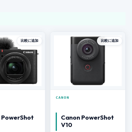
比較に追加
比較に追加
CANON
 PowerShot
Canon PowerShot
V10