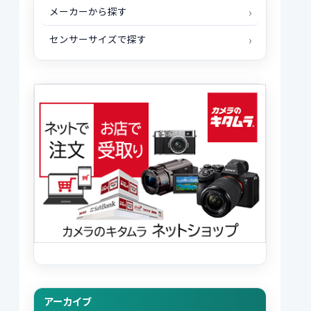
メーカーから探す
センサーサイズで探す
アーカイブ