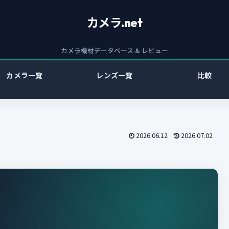
カメラ.net
カメラ機材データベース & レビュー
カメラ一覧
レンズ一覧
比較
2026.06.12
2026.07.02