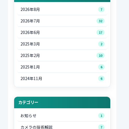
2026年8月
7
2026年7月
32
2026年6月
17
2025年3月
2
2025年2月
10
2025年1月
6
2024年11月
6
カテゴリー
お知らせ
1
カメラの技術解説
7