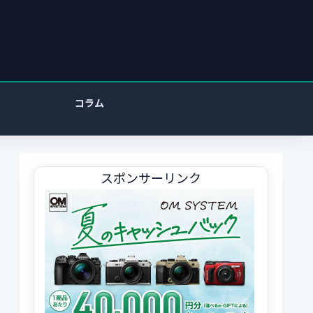
コラム
スポンサーリンク