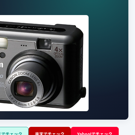
リでチェック
楽天でチェック
Yahoo!でチェック