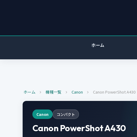
ホーム
ホーム
機種一覧
Canon
Canon PowerShot A430
Canon
コンパクト
Canon PowerShot A430