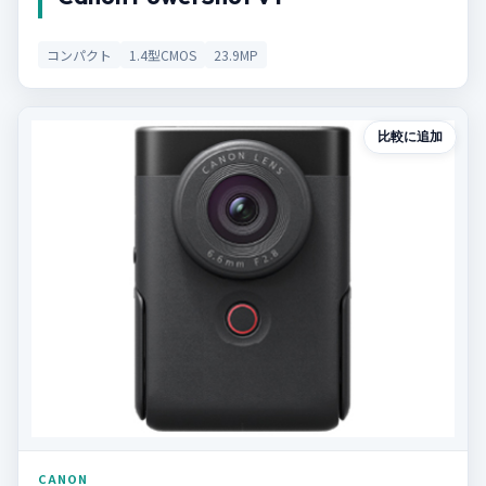
コンパクト
1.4型CMOS
23.9MP
比較に追加
CANON