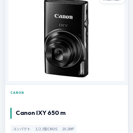
CANON
Canon IXY 650 m
コンパクト
1/2.3型CMOS
20.2MP