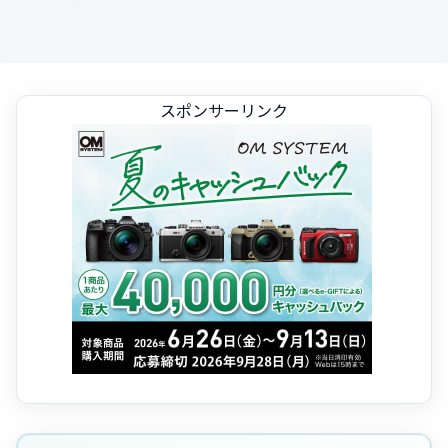
スポンサーリンク