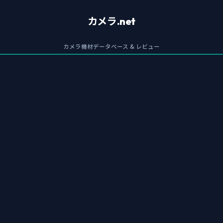
カメラ.net
カメラ機材データベース & レビュー