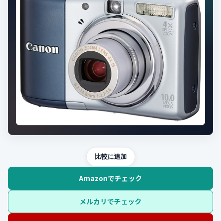
比較に追加
Amazonでチェック
メルカリでチェック