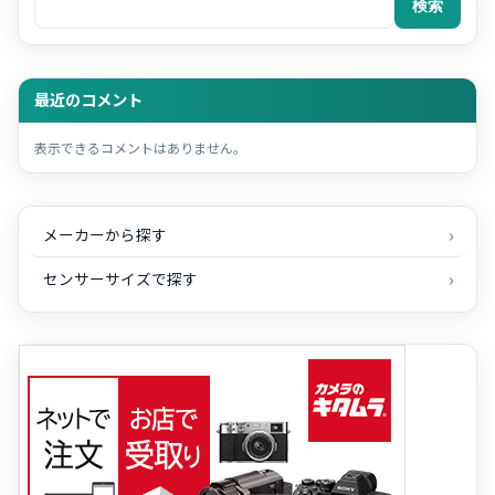
検索
最近のコメント
表示できるコメントはありません。
メーカーから探す
センサーサイズで探す