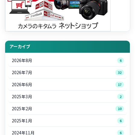
アーカイブ
2026年8月
6
2026年7月
32
2026年6月
17
2025年3月
2
2025年2月
10
2025年1月
6
2024年11月
6