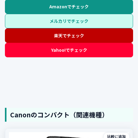
Amazonでチェック
メルカリでチェック
楽天でチェック
Yahoo!でチェック
Canonのコンパクト（関連機種）
比較に追加