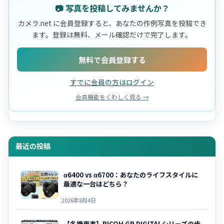
📷 写真を投稿してみませんか？
カメラ.net に会員登録すると、あなたの作例写真を投稿でき
ます。登録は無料、メール確認だけで完了します。
無料で会員登録する
すでに会員の方はログイン
会員機能をくわしく見る →
最近の投稿
α6400 vs α6700：あなたのライフスタイルに
最適な一台はどちら？
2026年8月4日
【名機再考】RICOH GR DIGITALシリーズの歩