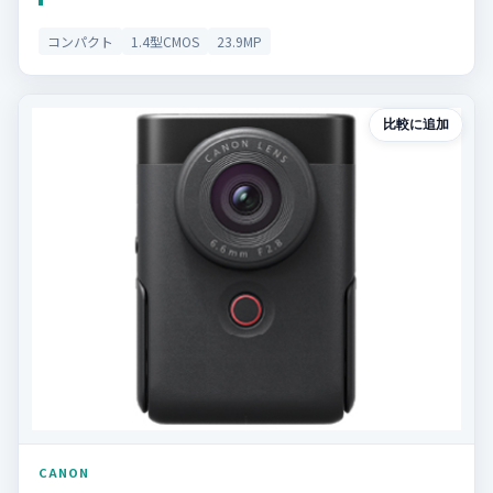
コンパクト
1.4型CMOS
23.9MP
比較に追加
CANON