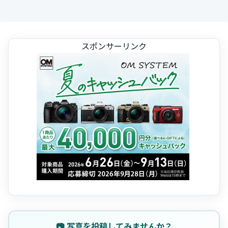
スポンサーリンク
📷 写真を投稿してみませんか？