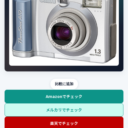
比較に追加
Amazonでチェック
メルカリでチェック
楽天でチェック