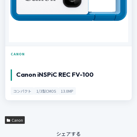
CANON
Canon iNSPiC REC FV-100
コンパクト
1/3型CMOS
13.0MP
Canon
シェアする