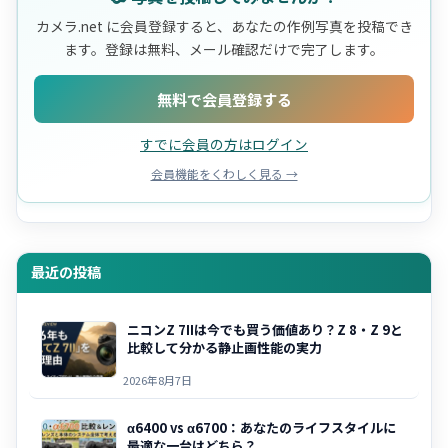
カメラ.net に会員登録すると、あなたの作例写真を投稿でき
ます。登録は無料、メール確認だけで完了します。
無料で会員登録する
すでに会員の方はログイン
会員機能をくわしく見る →
最近の投稿
ニコンZ 7IIは今でも買う価値あり？Z 8・Z 9と
比較して分かる静止画性能の実力
2026年8月7日
α6400 vs α6700：あなたのライフスタイルに
最適な一台はどちら？