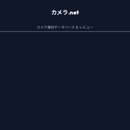
カメラ.net
カメラ機材データベース & レビュー