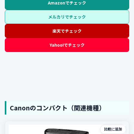
Amazonでチェック
メルカリでチェック
楽天でチェック
Yahoo!でチェック
Canonのコンパクト（関連機種）
比較に追加