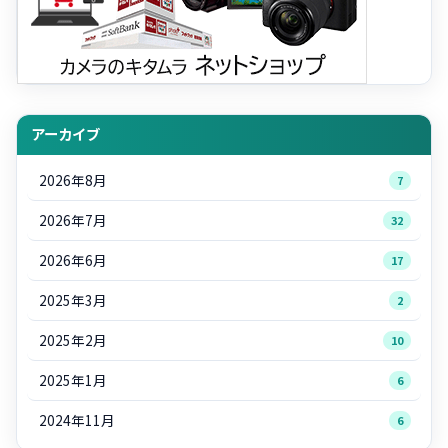
アーカイブ
2026年8月
7
2026年7月
32
2026年6月
17
2025年3月
2
2025年2月
10
2025年1月
6
2024年11月
6