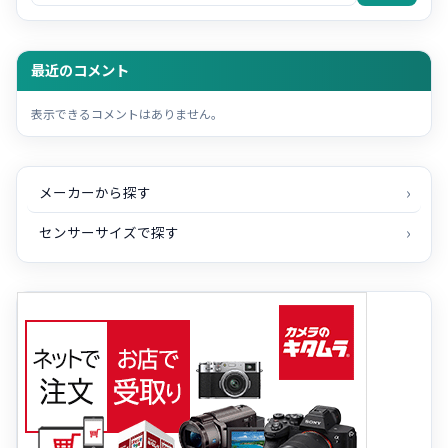
最近のコメント
表示できるコメントはありません。
メーカーから探す
センサーサイズで探す