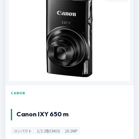
CANON
Canon IXY 650 m
コンパクト
1/2.3型CMOS
20.2MP