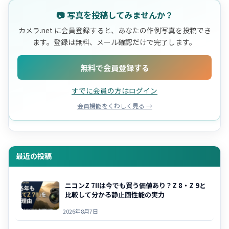
📷 写真を投稿してみませんか？
カメラ.net に会員登録すると、あなたの作例写真を投稿でき
ます。登録は無料、メール確認だけで完了します。
無料で会員登録する
すでに会員の方はログイン
会員機能をくわしく見る →
最近の投稿
ニコンZ 7IIは今でも買う価値あり？Z 8・Z 9と
比較して分かる静止画性能の実力
2026年8月7日