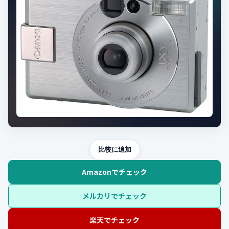
比較に追加
Amazonでチェック
メルカリでチェック
楽天でチェック