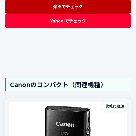
楽天でチェック
Yahoo!でチェック
Canonのコンパクト（関連機種）
比較に追加