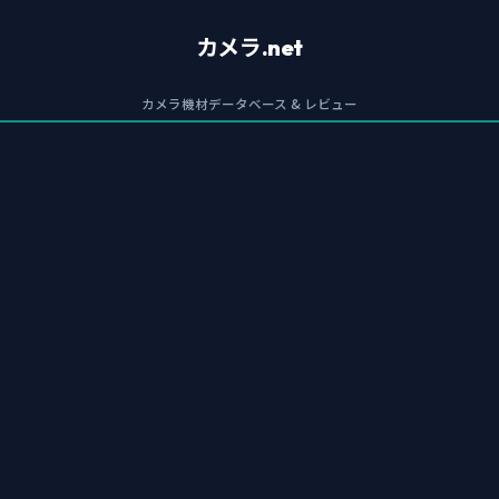
カメラ.net
カメラ機材データベース & レビュー