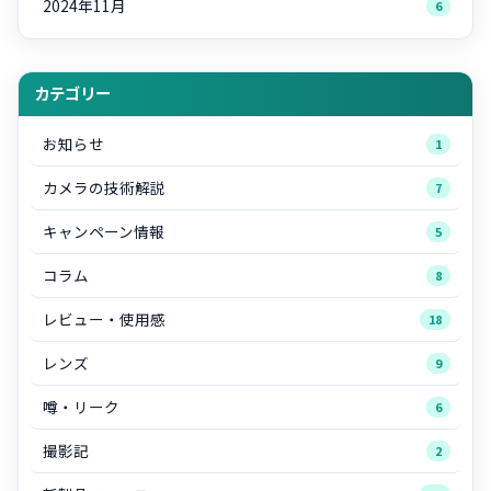
2024年11月
6
カテゴリー
お知らせ
1
カメラの技術解説
7
キャンペーン情報
5
コラム
8
レビュー・使用感
18
レンズ
9
噂・リーク
6
撮影記
2