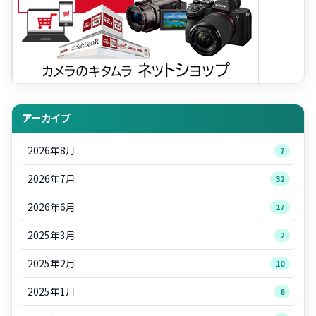
アーカイブ
2026年8月
7
2026年7月
32
2026年6月
17
2025年3月
2
2025年2月
10
2025年1月
6