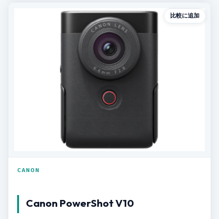
比較に追加
CANON
Canon PowerShot V10