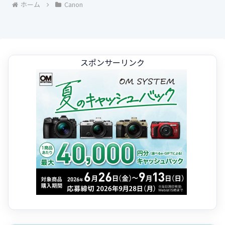
ホーム
Canon
スポンサーリンク