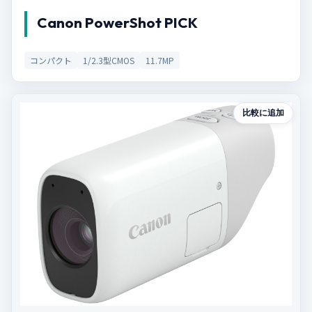
Canon PowerShot PICK
コンパクト
1/2.3型CMOS
11.7MP
比較に追加