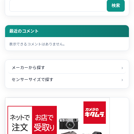
検索
最近のコメント
表示できるコメントはありません。
メーカーから探す
センサーサイズで探す