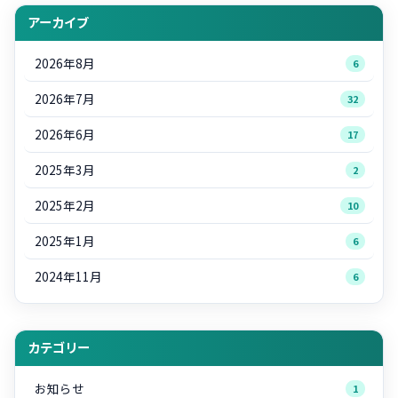
アーカイブ
2026年8月
6
2026年7月
32
2026年6月
17
2025年3月
2
2025年2月
10
2025年1月
6
2024年11月
6
カテゴリー
お知らせ
1