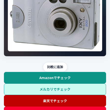
比較に追加
Amazonでチェック
メルカリでチェック
楽天でチェック