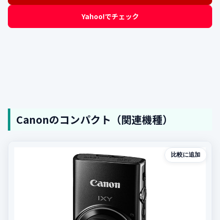
Yahoo!でチェック
Canonのコンパクト（関連機種）
比較に追加