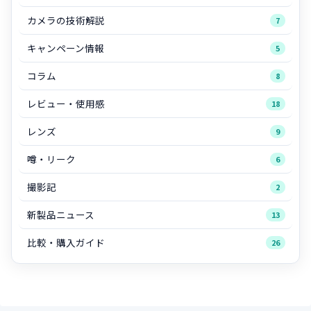
カメラの技術解説
7
キャンペーン情報
5
コラム
8
レビュー・使用感
18
レンズ
9
噂・リーク
6
撮影記
2
新製品ニュース
13
比較・購入ガイド
26