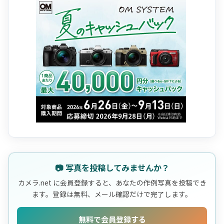
📷 写真を投稿してみませんか？
カメラ.net に会員登録すると、あなたの作例写真を投稿でき
ます。登録は無料、メール確認だけで完了します。
無料で会員登録する