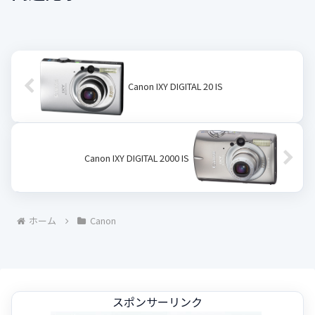
Canon IXY DIGITAL 20 IS
Canon IXY DIGITAL 2000 IS
ホーム
Canon
スポンサーリンク