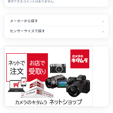
表示できるコメントはありません。
メーカーから探す
センサーサイズで探す