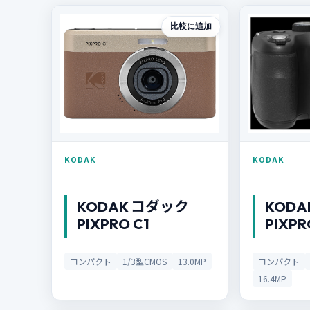
比較に追加
KODAK
KODAK
KODAK コダック
KODA
PIXPRO C1
PIXPR
コンパクト
1/3型CMOS
13.0MP
コンパクト
16.4MP