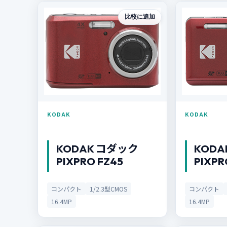
比較に追加
KODAK
KODAK
KODAK コダック
KODA
PIXPRO FZ45
PIXPR
コンパクト
1/2.3型CMOS
コンパクト
16.4MP
16.4MP