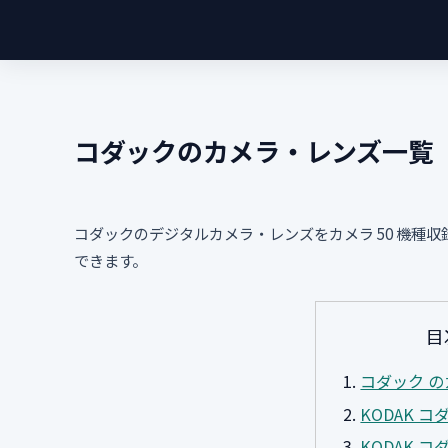
コダックのカメラ・レンズ一覧
コダックのデジタルカメラ・レンズをカメラ 50 機種
できます。
目
コダック の
KODAK コダ
KODAK コダ