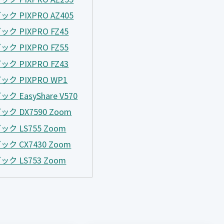
ック PIXPRO AZ405
ック PIXPRO FZ45
ック PIXPRO FZ55
ック PIXPRO FZ43
ック PIXPRO WP1
ク EasyShare V570
ック DX7590 Zoom
ック LS755 Zoom
ック CX7430 Zoom
ック LS753 Zoom