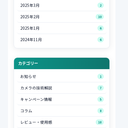
2025年3月
2
2025年2月
10
2025年1月
6
2024年11月
6
カテゴリー
お知らせ
1
カメラの技術解説
7
キャンペーン情報
5
コラム
8
レビュー・使用感
18