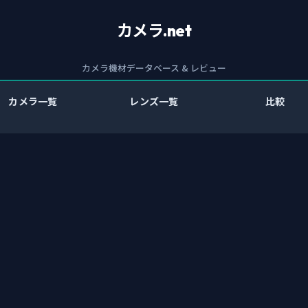
カメラ.net
カメラ機材データベース & レビュー
カメラ一覧
レンズ一覧
比較