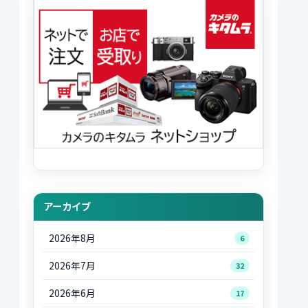
アーカイブ
2026年8月
6
2026年7月
32
2026年6月
17