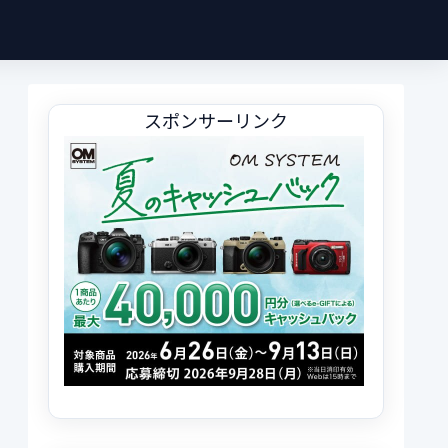
スポンサーリンク