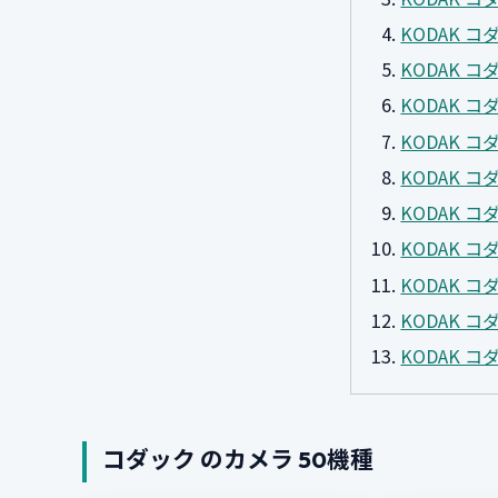
KODAK コダ
KODAK コダ
KODAK コダ
KODAK コダ
KODAK コダ
KODAK コダッ
KODAK コダ
KODAK コダ
KODAK コダ
KODAK コダ
コダック のカメラ 50機種