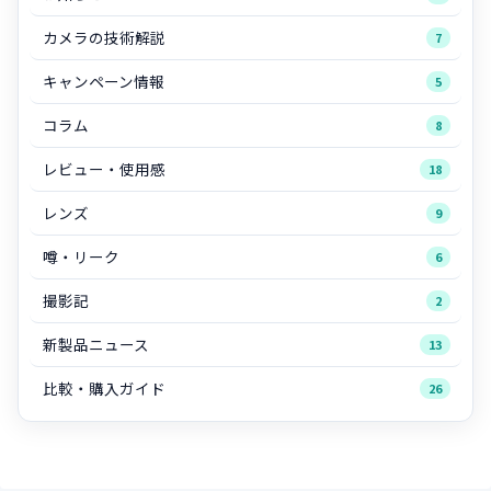
カメラの技術解説
7
キャンペーン情報
5
コラム
8
レビュー・使用感
18
レンズ
9
噂・リーク
6
撮影記
2
新製品ニュース
13
比較・購入ガイド
26