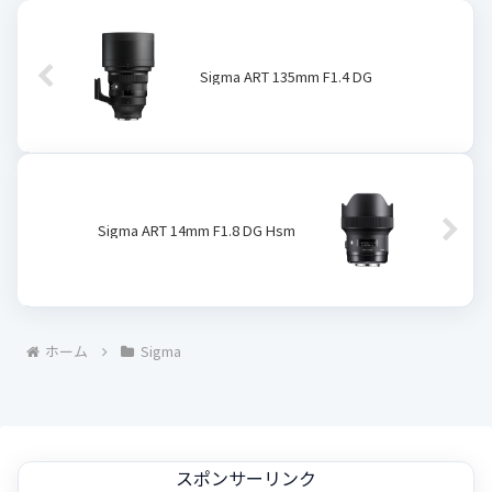
Sigma ART 135mm F1.4 DG
Sigma ART 14mm F1.8 DG Hsm
ホーム
Sigma
スポンサーリンク