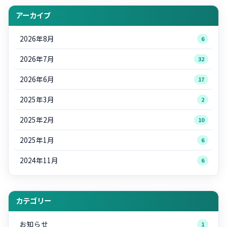
アーカイブ
2026年8月
6
2026年7月
32
2026年6月
17
2025年3月
2
2025年2月
10
2025年1月
6
2024年11月
6
カテゴリー
お知らせ
1