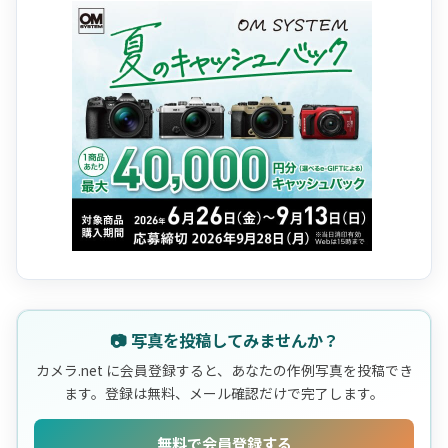
📷 写真を投稿してみませんか？
カメラ.net に会員登録すると、あなたの作例写真を投稿でき
ます。登録は無料、メール確認だけで完了します。
無料で会員登録する