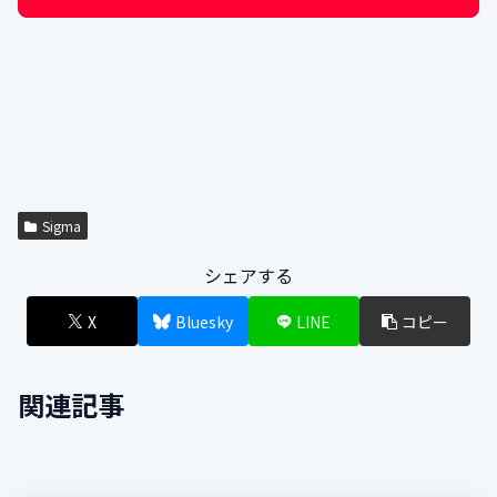
Sigma
シェアする
X
Bluesky
LINE
コピー
関連記事