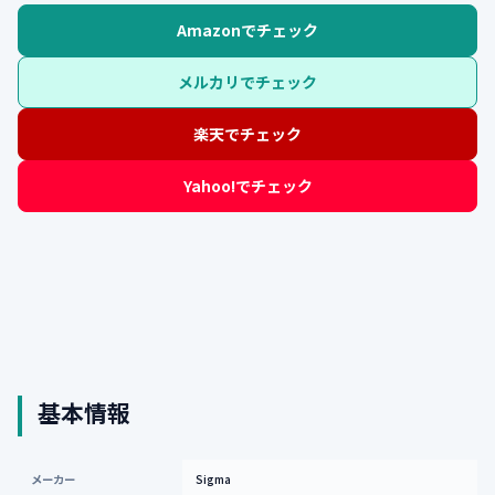
Amazonでチェック
メルカリでチェック
楽天でチェック
Yahoo!でチェック
基本情報
メーカー
Sigma