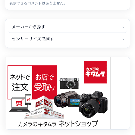
表示できるコメントはありません。
メーカーから探す
センサーサイズで探す