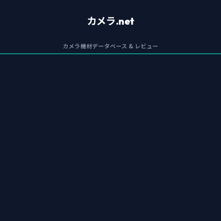
カメラ.net
カメラ機材データベース & レビュー