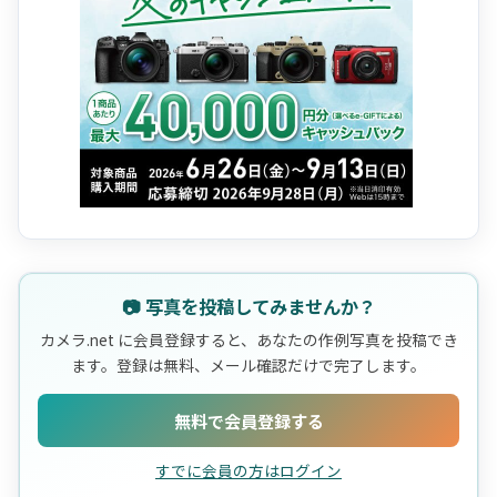
📷 写真を投稿してみませんか？
カメラ.net に会員登録すると、あなたの作例写真を投稿でき
ます。登録は無料、メール確認だけで完了します。
無料で会員登録する
すでに会員の方はログイン