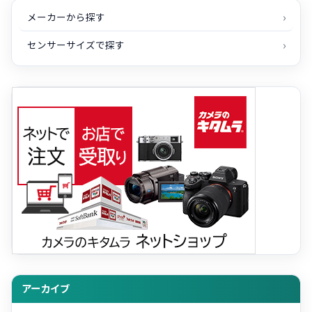
メーカーから探す
センサーサイズで探す
アーカイブ