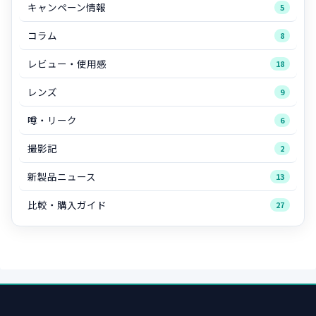
キャンペーン情報
5
コラム
8
レビュー・使用感
18
レンズ
9
噂・リーク
6
撮影記
2
新製品ニュース
13
比較・購入ガイド
27