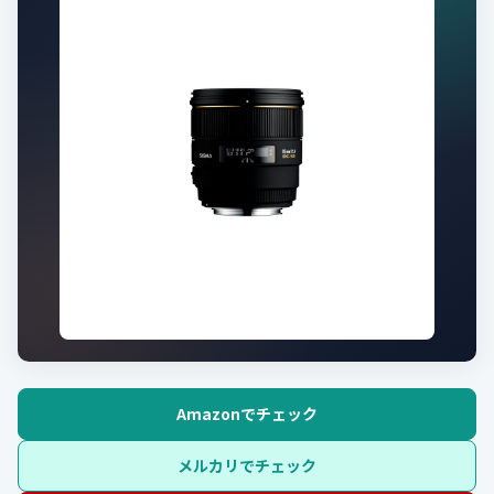
Amazonでチェック
メルカリでチェック