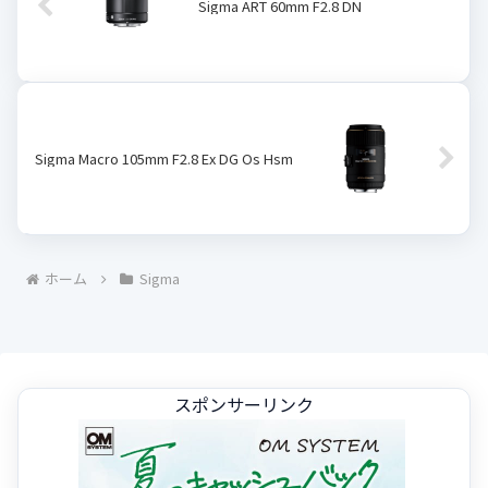
Sigma ART 60mm F2.8 DN
Sigma Macro 105mm F2.8 Ex DG Os Hsm
ホーム
Sigma
スポンサーリンク