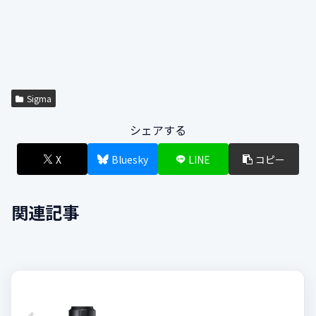
Sigma
シェアする
X
Bluesky
LINE
コピー
関連記事