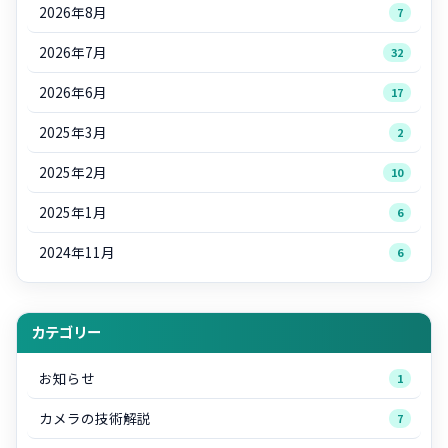
2026年8月
7
2026年7月
32
2026年6月
17
2025年3月
2
2025年2月
10
2025年1月
6
2024年11月
6
カテゴリー
お知らせ
1
カメラの技術解説
7