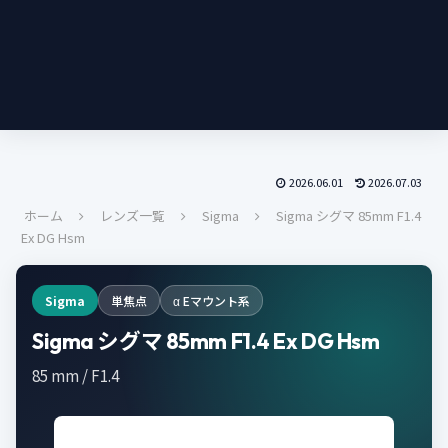
2026.06.01
2026.07.03
ホーム
レンズ一覧
Sigma
Sigma シグマ 85mm F1.4
Ex DG Hsm
Sigma
単焦点
α Eマウント系
Sigma シグマ 85mm F1.4 Ex DG Hsm
85 mm / F1.4