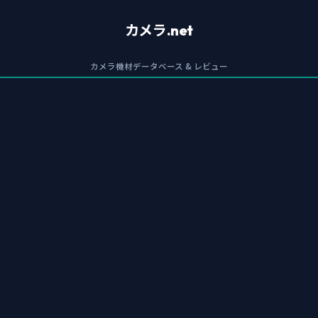
カメラ.net
カメラ機材データベース & レビュー