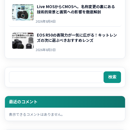
Live MOSからCMOSへ。名称変更の裏にある
技術的背景と画質への影響を徹底解剖
2026年8月4日
EOS R50の表現力が一気に広がる！キットレン
ズの次に選ぶべきおすすめレンズ
2026年8月3日
検索
検索
最近のコメント
表示できるコメントはありません。