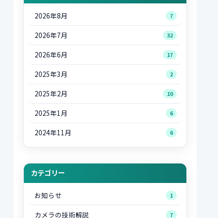
2026年8月
7
2026年7月
32
2026年6月
17
2025年3月
2
2025年2月
10
2025年1月
6
2024年11月
6
カテゴリー
お知らせ
1
カメラの技術解説
7