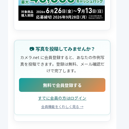
📷 写真を投稿してみませんか？
カメラ.net に会員登録すると、あなたの作例写
真を投稿できます。登録は無料、メール確認だ
けで完了します。
無料で会員登録する
すでに会員の方はログイン
会員機能をくわしく見る →