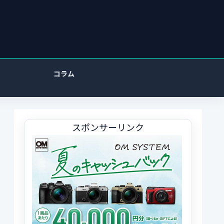
コラム
スポンサーリンク