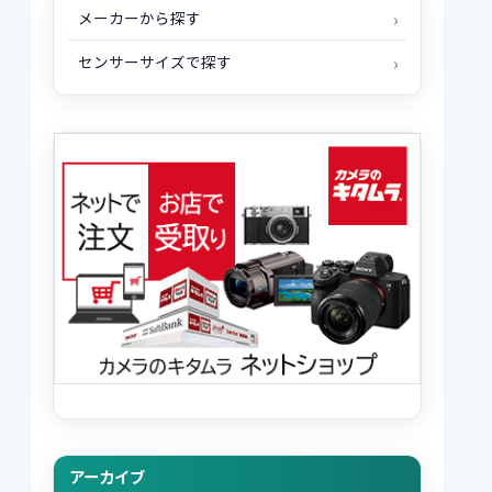
メーカーから探す
センサーサイズで探す
アーカイブ