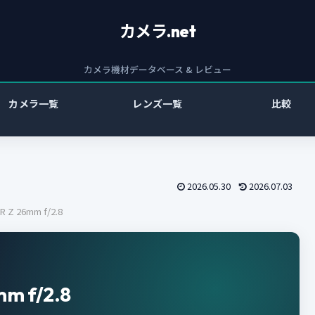
カメラ.net
カメラ機材データベース & レビュー
カメラ一覧
レンズ一覧
比較
2026.05.30
2026.07.03
 Z 26mm f/2.8
m f/2.8