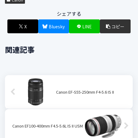
シェアする
X
Bluesky
LINE
コピー
関連記事
Canon EF-S55-250mm F4-5.6 IS II
Canon EF100-400mm F4.5-5.6L IS II USM