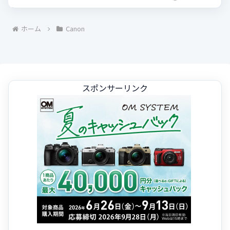
ホーム
Canon
スポンサーリンク