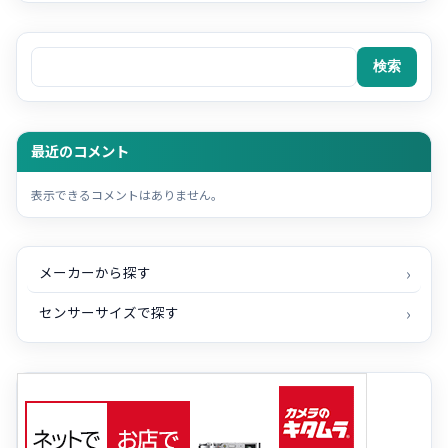
検索
検索
最近のコメント
表示できるコメントはありません。
メーカーから探す
センサーサイズで探す