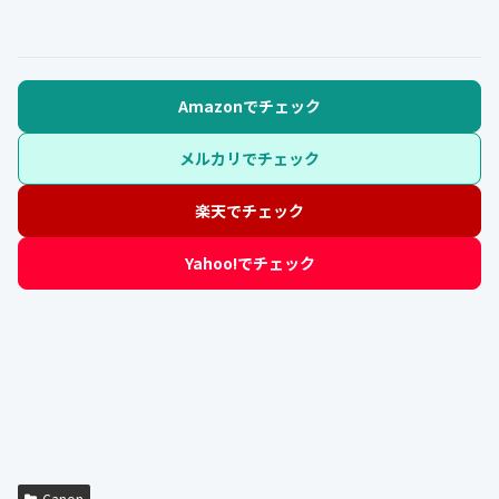
Amazonでチェック
メルカリでチェック
楽天でチェック
Yahoo!でチェック
Canon