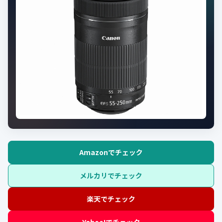
Amazonでチェック
メルカリでチェック
楽天でチェック