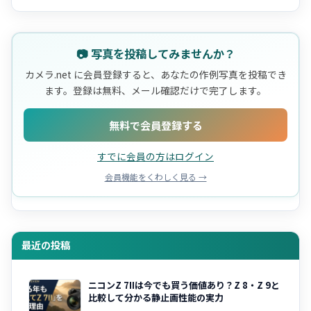
📷 写真を投稿してみませんか？
カメラ.net に会員登録すると、あなたの作例写真を投稿でき
ます。登録は無料、メール確認だけで完了します。
無料で会員登録する
すでに会員の方はログイン
会員機能をくわしく見る →
最近の投稿
ニコンZ 7IIは今でも買う価値あり？Z 8・Z 9と
比較して分かる静止画性能の実力