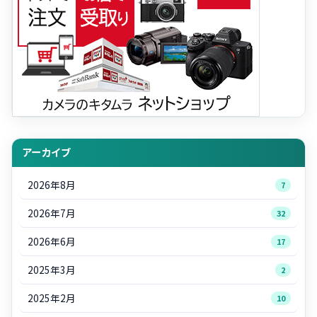
アーカイブ
2026年8月
7
2026年7月
32
2026年6月
17
2025年3月
2
2025年2月
10