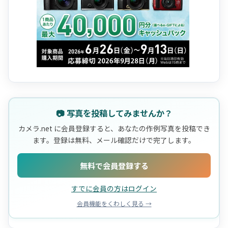
📷 写真を投稿してみませんか？
カメラ.net に会員登録すると、あなたの作例写真を投稿でき
ます。登録は無料、メール確認だけで完了します。
無料で会員登録する
すでに会員の方はログイン
会員機能をくわしく見る →