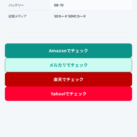
バッテリー
DB-70
記録メディア
SDカード SDHCカード
Amazonでチェック
メルカリでチェック
楽天でチェック
Yahoo!でチェック