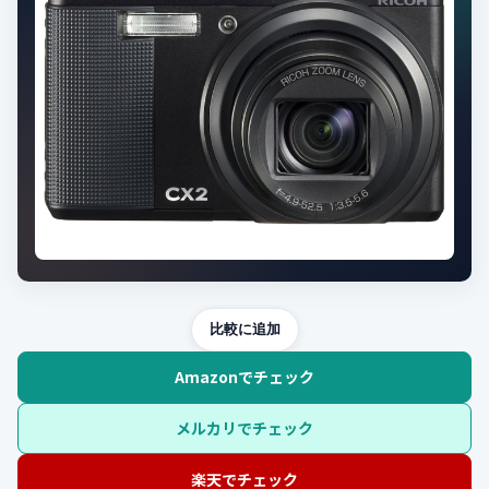
比較に追加
Amazonでチェック
メルカリでチェック
楽天でチェック