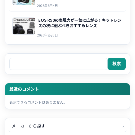
2026年8月4日
EOS R50の表現力が一気に広がる！キットレン
ズの次に選ぶべきおすすめレンズ
2026年8月3日
検索
検索
最近のコメント
表示できるコメントはありません。
メーカーから探す