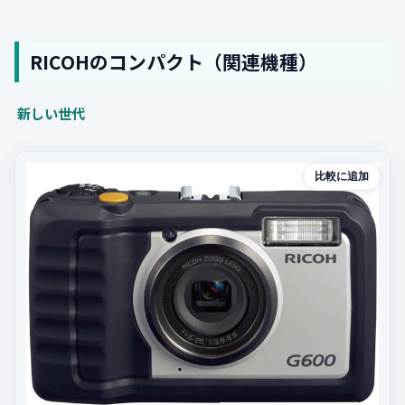
RICOHのコンパクト（関連機種）
新しい世代
比較に追加