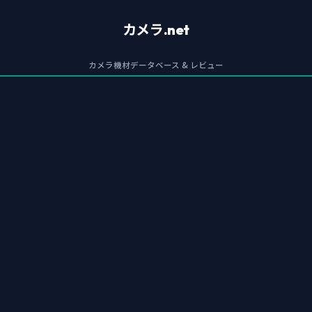
カメラ.net
カメラ機材データベース & レビュー