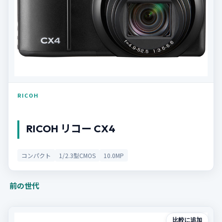
RICOH
RICOH リコー CX4
コンパクト
1/2.3型CMOS
10.0MP
前の世代
比較に追加