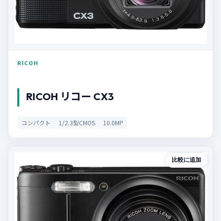
RICOH
RICOH リコー CX3
コンパクト
1/2.3型CMOS
10.0MP
比較に追加