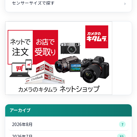
センサーサイズで探す
アーカイブ
2026年8月
7
2026年7月
32