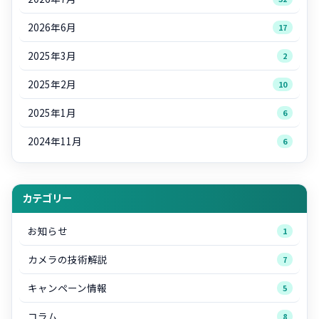
2026年6月
17
2025年3月
2
2025年2月
10
2025年1月
6
2024年11月
6
カテゴリー
お知らせ
1
カメラの技術解説
7
キャンペーン情報
5
コラム
8