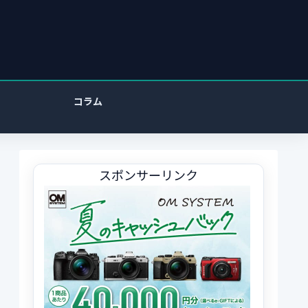
コラム
スポンサーリンク