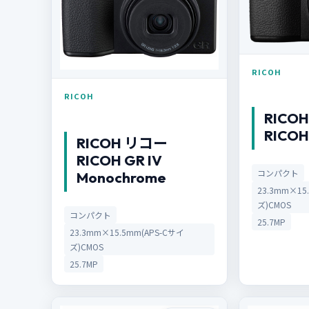
RICOH
RICOH
RICO
RICOH
RICOH リコー
RICOH GR IV
コンパクト
Monochrome
23.3mm×15
ズ)CMOS
コンパクト
25.7MP
23.3mm×15.5mm(APS-Cサイ
ズ)CMOS
25.7MP