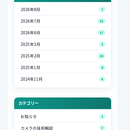
2026年8月
7
2026年7月
32
2026年6月
17
2025年3月
2
2025年2月
10
2025年1月
6
2024年11月
6
カテゴリー
お知らせ
1
カメラの技術解説
7