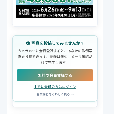
📷 写真を投稿してみませんか？
カメラ.net に会員登録すると、あなたの作例写
真を投稿できます。登録は無料、メール確認だ
けで完了します。
無料で会員登録する
すでに会員の方はログイン
会員機能をくわしく見る →