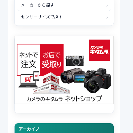
メーカーから探す
センサーサイズで探す
アーカイブ