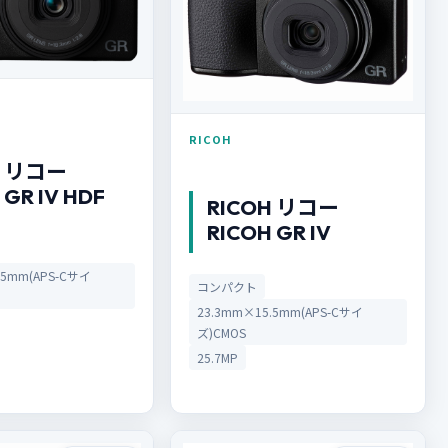
RICOH
H リコー
 GR IV HDF
RICOH リコー
RICOH GR IV
.5mm(APS-Cサイ
コンパクト
23.3mm×15.5mm(APS-Cサイ
ズ)CMOS
25.7MP