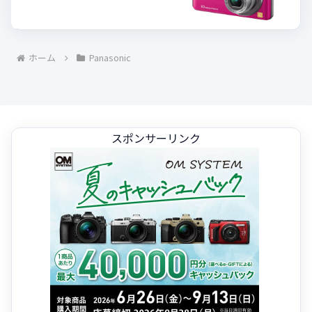
ホーム
Panasonic
スポンサーリンク