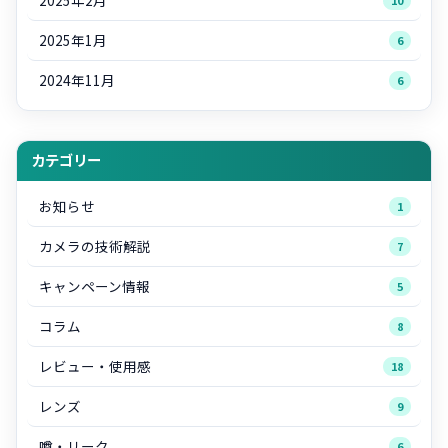
2025年2月
10
2025年1月
6
2024年11月
6
カテゴリー
お知らせ
1
カメラの技術解説
7
キャンペーン情報
5
コラム
8
レビュー・使用感
18
レンズ
9
噂・リーク
6