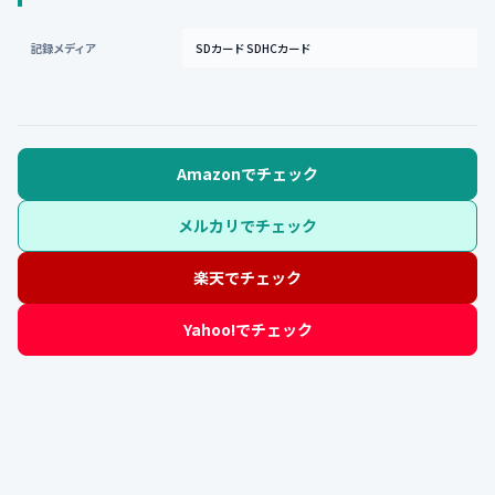
記録メディア
SDカード SDHCカード
Amazonでチェック
メルカリでチェック
楽天でチェック
Yahoo!でチェック