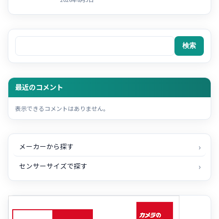
検索
検索
最近のコメント
表示できるコメントはありません。
メーカーから探す
センサーサイズで探す