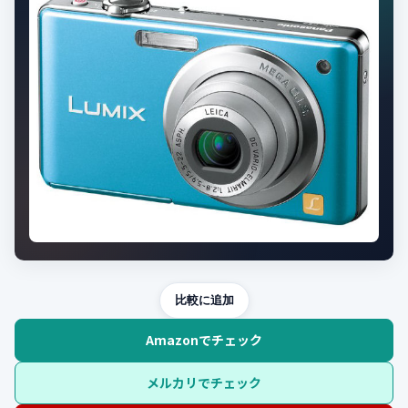
比較に追加
Amazonでチェック
メルカリでチェック