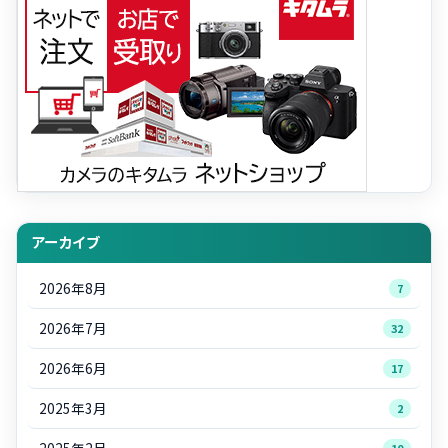
アーカイブ
2026年8月
7
2026年7月
32
2026年6月
17
2025年3月
2