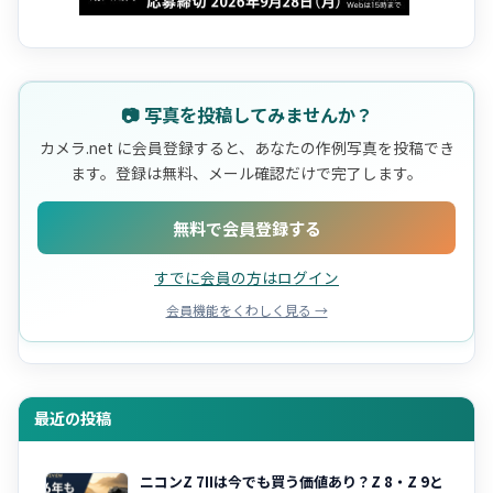
📷 写真を投稿してみませんか？
カメラ.net に会員登録すると、あなたの作例写真を投稿でき
ます。登録は無料、メール確認だけで完了します。
無料で会員登録する
すでに会員の方はログイン
会員機能をくわしく見る →
最近の投稿
ニコンZ 7IIは今でも買う価値あり？Z 8・Z 9と