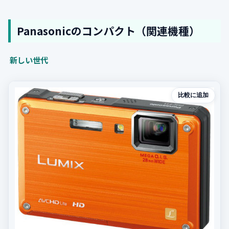
Panasonicのコンパクト（関連機種）
新しい世代
比較に追加