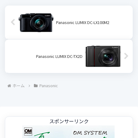
の記事...
Panasonic LUMIX DC-LX100M2
Panasonic LUMIX DC-TX2D
ホーム
Panasonic
スポンサーリンク