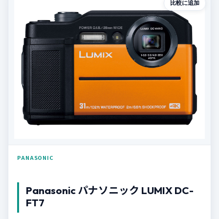
比較に追加
PANASONIC
Panasonic パナソニック LUMIX DC-
FT7