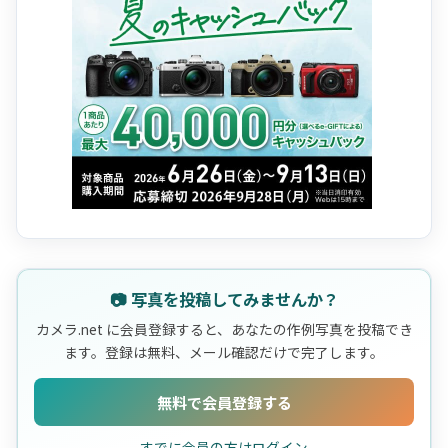
📷 写真を投稿してみませんか？
カメラ.net に会員登録すると、あなたの作例写真を投稿でき
ます。登録は無料、メール確認だけで完了します。
無料で会員登録する
すでに会員の方はログイン