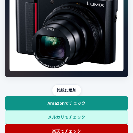
比較に追加
Amazonでチェック
メルカリでチェック
楽天でチェック