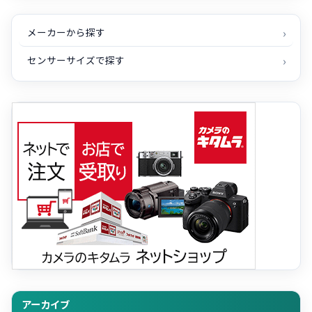
メーカーから探す
センサーサイズで探す
アーカイブ