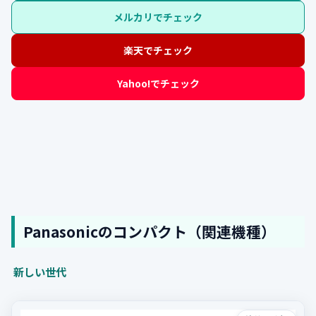
メルカリでチェック
楽天でチェック
Yahoo!でチェック
Panasonicのコンパクト（関連機種）
新しい世代