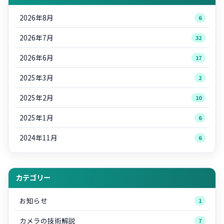
2026年8月
6
2026年7月
32
2026年6月
17
2025年3月
2
2025年2月
10
2025年1月
6
2024年11月
6
カテゴリー
お知らせ
1
カメラの技術解説
7