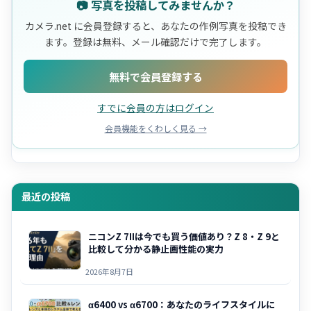
📷 写真を投稿してみませんか？
カメラ.net に会員登録すると、あなたの作例写真を投稿でき
ます。登録は無料、メール確認だけで完了します。
無料で会員登録する
すでに会員の方はログイン
会員機能をくわしく見る →
最近の投稿
ニコンZ 7IIは今でも買う価値あり？Z 8・Z 9と
比較して分かる静止画性能の実力
2026年8月7日
α6400 vs α6700：あなたのライフスタイルに