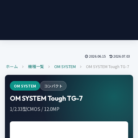
2026.06.15
2026.07.03
ホーム
機種一覧
OM SYSTEM
OM SYSTEM Tough TG-7
OM SYSTEM
コンパクト
OM SYSTEM Tough TG-7
1/2.33型CMOS / 12.0MP