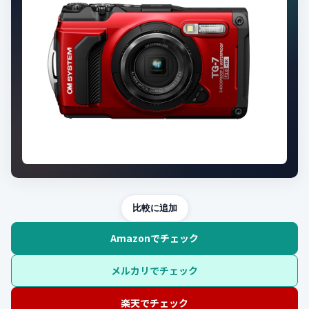
比較に追加
Amazonでチェック
メルカリでチェック
楽天でチェック