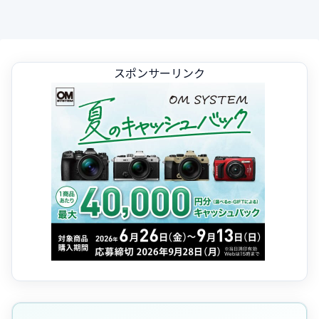
スポンサーリンク