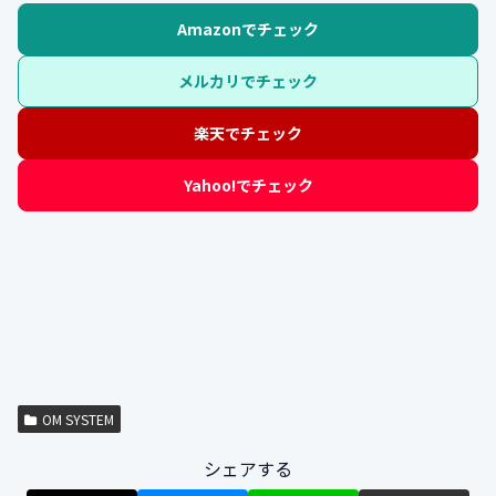
Amazonでチェック
メルカリでチェック
楽天でチェック
Yahoo!でチェック
OM SYSTEM
シェアする