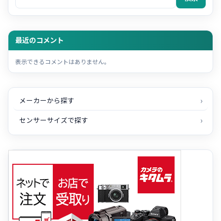
最近のコメント
表示できるコメントはありません。
メーカーから探す
センサーサイズで探す