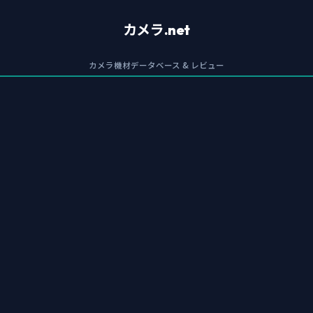
カメラ.net
カメラ機材データベース & レビュー