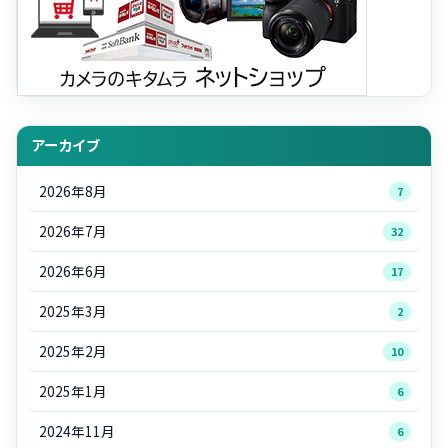
アーカイブ
2026年8月
7
2026年7月
32
2026年6月
17
2025年3月
2
2025年2月
10
2025年1月
6
2024年11月
6