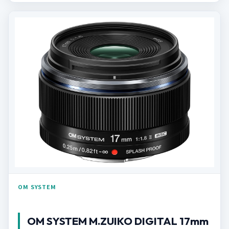
OM SYSTEM
OM SYSTEM M.ZUIKO DIGITAL 17mm