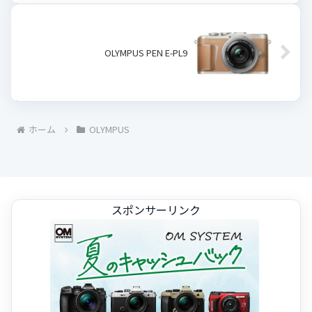
OLYMPUS PEN E-PL9
ホーム
OLYMPUS
スポンサーリンク