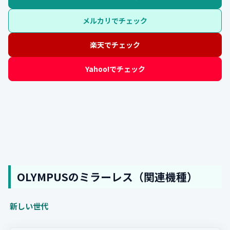
メルカリでチェック
楽天でチェック
Yahoo!でチェック
OLYMPUSのミラーレス（関連機種）
新しい世代