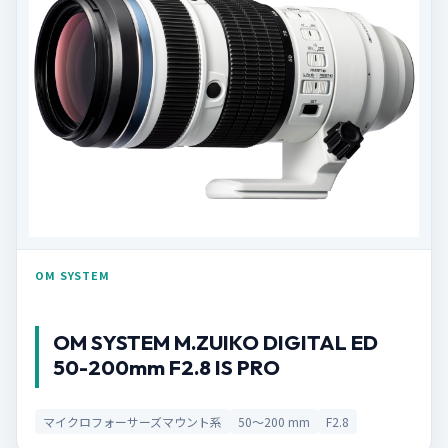
OM SYSTEM
OM SYSTEM M.ZUIKO DIGITAL ED
50-200mm F2.8 IS PRO
マイクロフォーサーズマウント系
50〜200 mm
F2.8