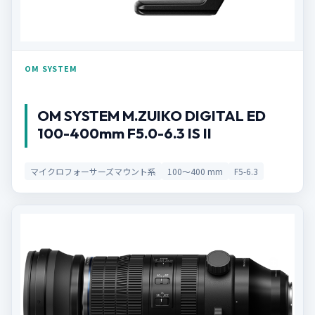
OM SYSTEM
OM SYSTEM M.ZUIKO DIGITAL ED
100-400mm F5.0-6.3 IS II
マイクロフォーサーズマウント系
100～400 mm
F5-6.3