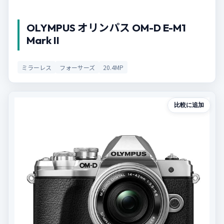
OLYMPUS オリンパス OM-D E-M1
Mark II
ミラーレス
フォーサーズ
20.4MP
比較に追加