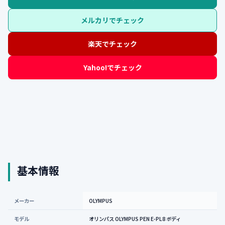
メルカリでチェック
楽天でチェック
Yahoo!でチェック
基本情報
メーカー
OLYMPUS
モデル
オリンパス OLYMPUS PEN E-PL8 ボディ