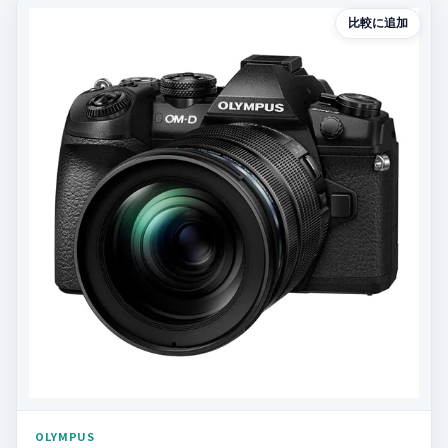
比較に追加
OLYMPUS