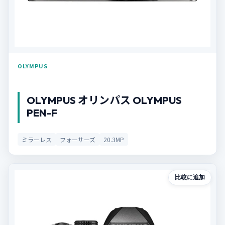
OLYMPUS
OLYMPUS オリンパス OLYMPUS
PEN-F
ミラーレス
フォーサーズ
20.3MP
比較に追加