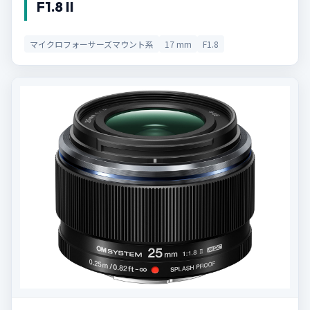
F1.8 II
マイクロフォーサーズマウント系
17 mm
F1.8