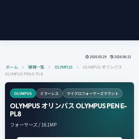
2026.05.29
2026.06.13
ホーム
機種一覧
OLYMPUS
OLYMPUS オリンパス
OLYMPUS PEN E-PL8
OLYMPUS
ミラーレス
マイクロフォーサーズマウント
OLYMPUS オリンパス OLYMPUS PEN E-
PL8
フォーサーズ / 16.1MP