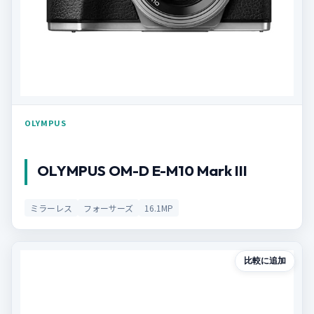
OLYMPUS
OLYMPUS OM-D E-M10 Mark III
ミラーレス
フォーサーズ
16.1MP
比較に追加