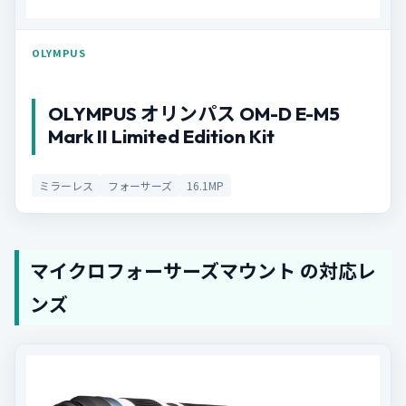
OLYMPUS
OLYMPUS オリンパス OM-D E-M5
Mark II Limited Edition Kit
ミラーレス
フォーサーズ
16.1MP
マイクロフォーサーズマウント の対応レ
ンズ