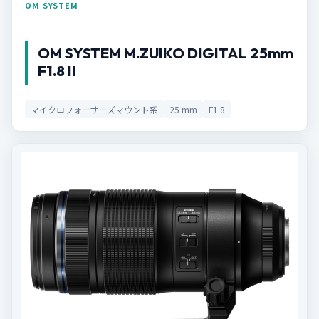
OM SYSTEM
OM SYSTEM M.ZUIKO DIGITAL 25mm
F1.8 II
マイクロフォーサーズマウント系
25 mm
F1.8