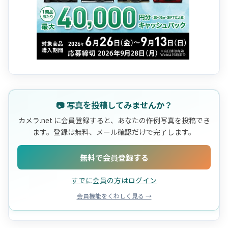
📷 写真を投稿してみませんか？
カメラ.net に会員登録すると、あなたの作例写真を投稿でき
ます。登録は無料、メール確認だけで完了します。
無料で会員登録する
すでに会員の方はログイン
会員機能をくわしく見る →