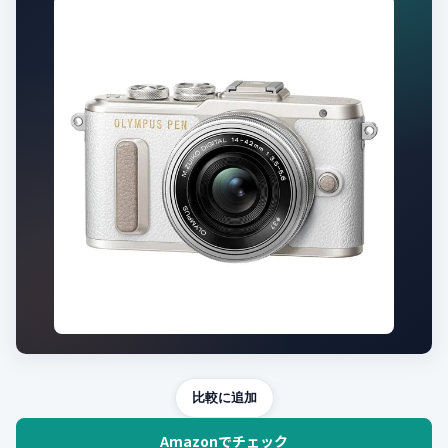
比較に追加
Amazonでチェック