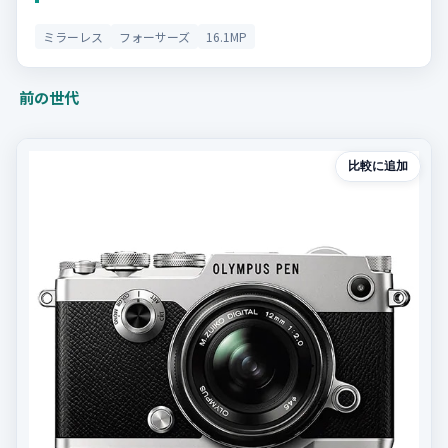
ミラーレス
フォーサーズ
16.1MP
前の世代
比較に追加