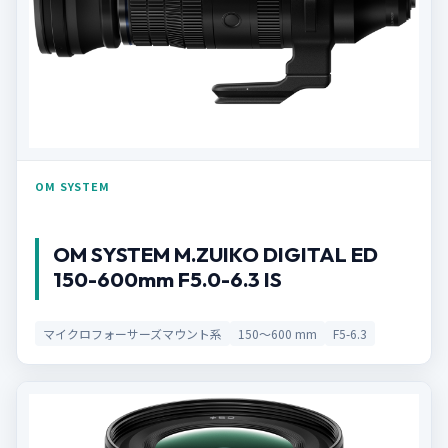
OM SYSTEM
OM SYSTEM M.ZUIKO DIGITAL ED
150-600mm F5.0-6.3 IS
マイクロフォーサーズマウント系
150〜600 mm
F5-6.3