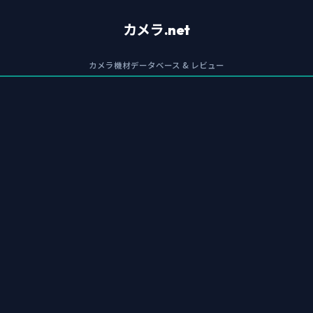
カメラ.net
カメラ機材データベース & レビュー