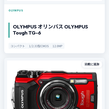
OLYMPUS
OLYMPUS オリンパス OLYMPUS
Tough TG-6
コンパクト
1/2.33型CMOS
12.0MP
比較に追加