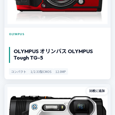
OLYMPUS
OLYMPUS オリンパス OLYMPUS
Tough TG-5
コンパクト
1/2.33型CMOS
12.0MP
比較に追加