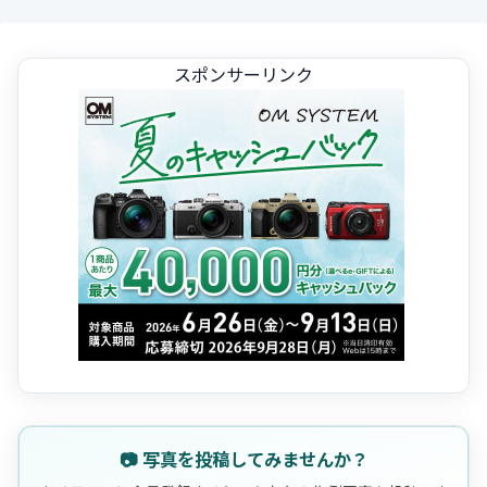
スポンサーリンク
📷 写真を投稿してみませんか？