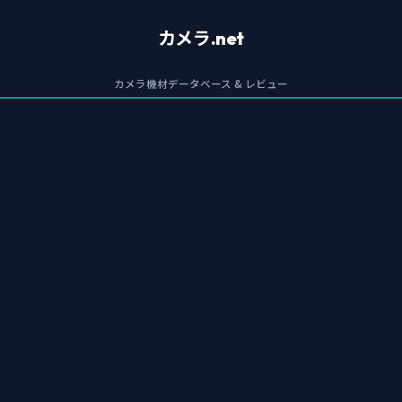
カメラ.net
カメラ機材データベース & レビュー