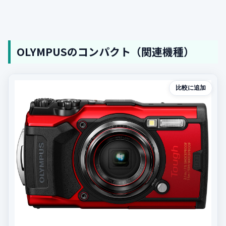
OLYMPUSのコンパクト（関連機種）
比較に追加