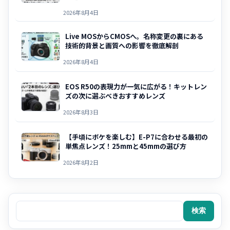
2026年8月4日
Live MOSからCMOSへ。名称変更の裏にある
技術的背景と画質への影響を徹底解剖
2026年8月4日
EOS R50の表現力が一気に広がる！キットレン
ズの次に選ぶべきおすすめレンズ
2026年8月3日
【手頃にボケを楽しむ】E-P7に合わせる最初の
単焦点レンズ！25mmと45mmの選び方
2026年8月2日
検索
検索