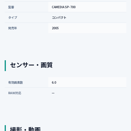
型番
CAMEDIA SP-700
タイプ
コンパクト
発売年
2005
センサー・画質
有効画素数
6.0
RAW対応
—
撮影・動画