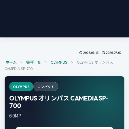
2026.06.13
2026.07.02
ホーム
機種一覧
OLYMPUS
OLYMPUS オリンパス
CAMEDIA SP-700
OLYMPUS
コンパクト
OLYMPUS オリンパス CAMEDIA SP-
700
6.0MP