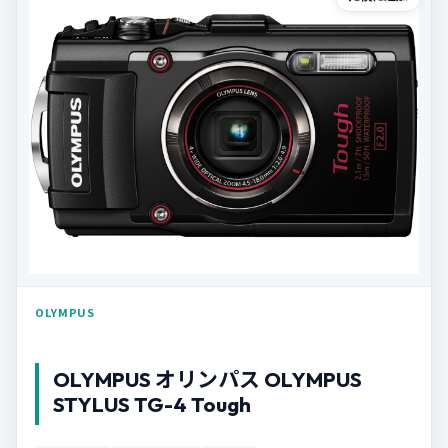
OLYMPUS
OLYMPUS オリンパス OLYMPUS
STYLUS TG-4 Tough