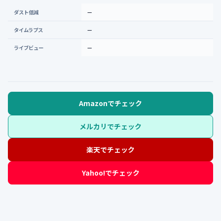
ダスト低減
—
タイムラプス
—
ライブビュー
—
Amazonでチェック
メルカリでチェック
楽天でチェック
Yahoo!でチェック