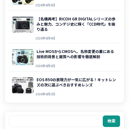
2026年8月4日
【名機再考】RICOH GR DIGITALシリーズの歩
みと魅力。コンデジ史に輝く「CCD時代」を振
り返る
2026年8月4日
Live MOSからCMOSへ。名称変更の裏にある
技術的背景と画質への影響を徹底解剖
2026年8月4日
EOS R50の表現力が一気に広がる！キットレン
ズの次に選ぶべきおすすめレンズ
2026年8月3日
検索
検索