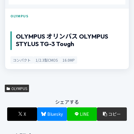
OLYMPUS
OLYMPUS オリンパス OLYMPUS
STYLUS TG-3 Tough
コンパクト
1/2.3型CMOS
16.0MP
OLYMPUS
シェアする
X
Bluesky
LINE
コピー