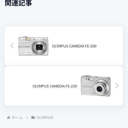
関連記事
OLYMPUS CAMEDIA FE-200
OLYMPUS CAMEDIA FE-230
ホーム
OLYMPUS