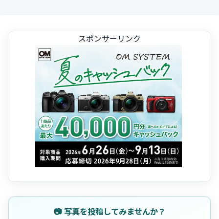
スポンサーリンク
📷 写真を投稿してみませんか？