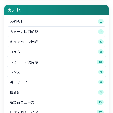
カテゴリー
お知らせ
1
カメラの技術解説
7
キャンペーン情報
5
コラム
8
レビュー・使用感
18
レンズ
9
噂・リーク
6
撮影記
2
新製品ニュース
13
比較・購入ガイド
27