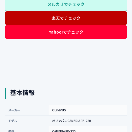
メルカリでチェック
楽天でチェック
Yahoo!でチェック
基本情報
メーカー
OLYMPUS
モデル
オリンパス CAMEDIA FE-220
型番
CAMEDIA FE-220