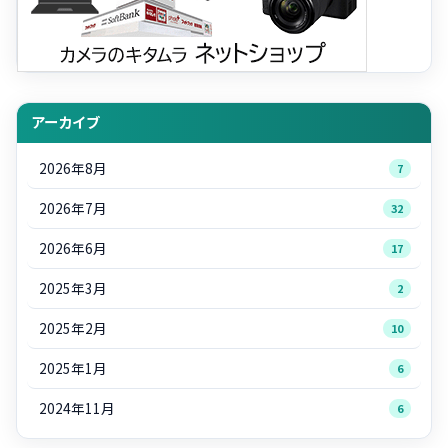
アーカイブ
2026年8月
7
2026年7月
32
2026年6月
17
2025年3月
2
2025年2月
10
2025年1月
6
2024年11月
6