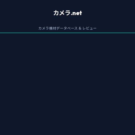
カメラ.net
カメラ機材データベース & レビュー