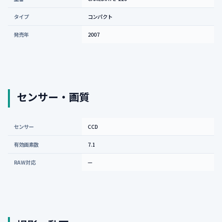
タイプ
コンパクト
発売年
2007
センサー・画質
センサー
CCD
有効画素数
7.1
RAW対応
—