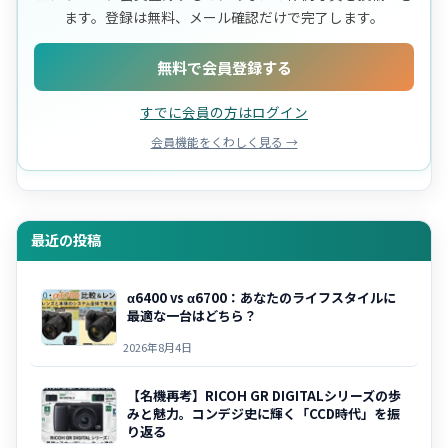
ます。登録は無料、メール確認だけで完了します。
無料で会員登録する
すでに会員の方はログイン
会員機能をくわしく見る →
最近の投稿
α6400 vs α6700：あなたのライフスタイルに
最適な一台はどちら？
2026年8月4日
【名機再考】RICOH GR DIGITALシリーズの歩
みと魅力。コンデジ史に輝く「CCD時代」を振
り返る