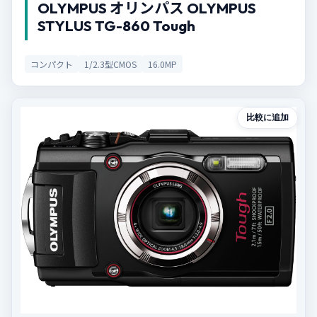
OLYMPUS オリンパス OLYMPUS
STYLUS TG-860 Tough
コンパクト
1/2.3型CMOS
16.0MP
比較に追加