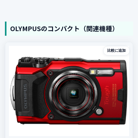
OLYMPUSのコンパクト（関連機種）
比較に追加