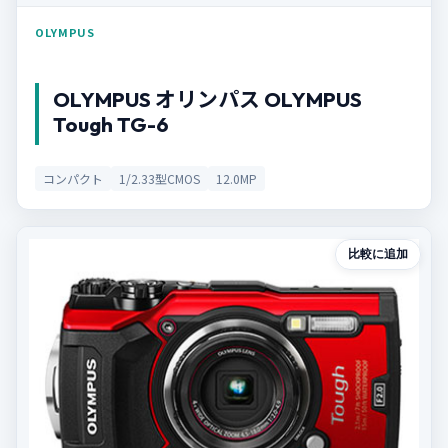
OLYMPUS
OLYMPUS オリンパス OLYMPUS
Tough TG-6
コンパクト
1/2.33型CMOS
12.0MP
比較に追加