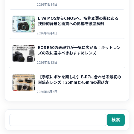
2026年8月4日
Live MOSからCMOSへ。名称変更の裏にある
技術的背景と画質への影響を徹底解剖
2026年8月4日
EOS R50の表現力が一気に広がる！キットレン
ズの次に選ぶべきおすすめレンズ
2026年8月3日
【手頃にボケを楽しむ】E-P7に合わせる最初の
単焦点レンズ！25mmと45mmの選び方
2026年8月2日
検索
検索