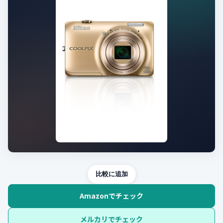
比較に追加
Amazonでチェック
メルカリでチェック