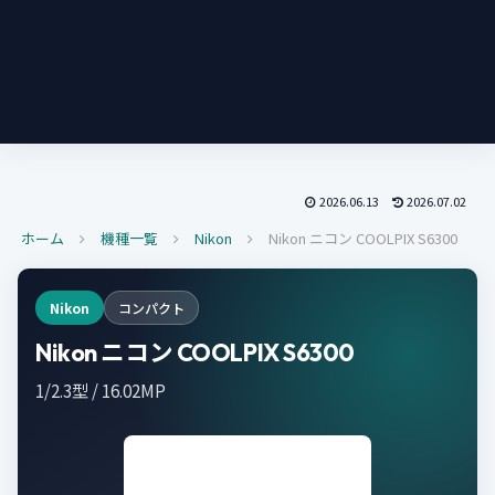
2026.06.13
2026.07.02
ホーム
機種一覧
Nikon
Nikon ニコン COOLPIX S6300
Nikon
コンパクト
Nikon ニコン COOLPIX S6300
1/2.3型 / 16.02MP