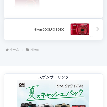
Nikon COOLPIX S6400
ホーム
Nikon
スポンサーリンク