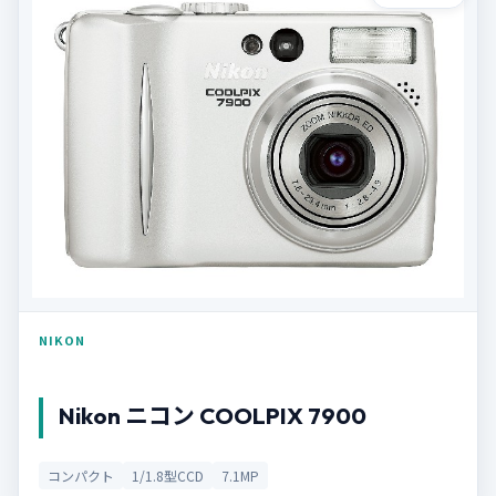
NIKON
Nikon ニコン COOLPIX 7900
コンパクト
1/1.8型CCD
7.1MP