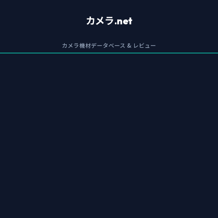
カメラ.net
カメラ機材データベース & レビュー