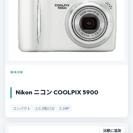
NIKON
Nikon ニコン COOLPIX 5900
コンパクト
1/1.8型CCD
5.1MP
比較に追加