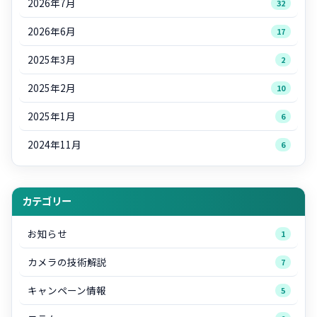
2026年7月
32
2026年6月
17
2025年3月
2
2025年2月
10
2025年1月
6
2024年11月
6
カテゴリー
お知らせ
1
カメラの技術解説
7
キャンペーン情報
5