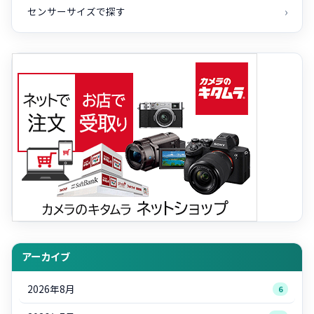
センサーサイズで探す
アーカイブ
2026年8月
6