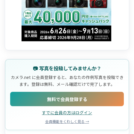
📷 写真を投稿してみませんか？
カメラ.net に会員登録すると、あなたの作例写真を投稿でき
ます。登録は無料、メール確認だけで完了します。
無料で会員登録する
すでに会員の方はログイン
会員機能をくわしく見る →