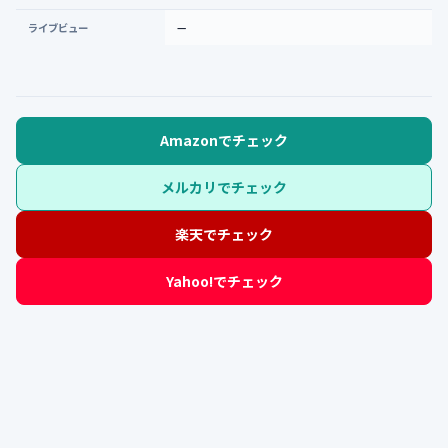
ライブビュー
—
Amazonでチェック
メルカリでチェック
楽天でチェック
Yahoo!でチェック