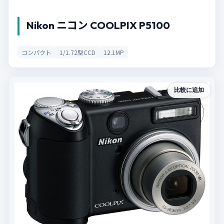
Nikon ニコン COOLPIX P5100
コンパクト
1/1.72型CCD
12.1MP
比較に追加