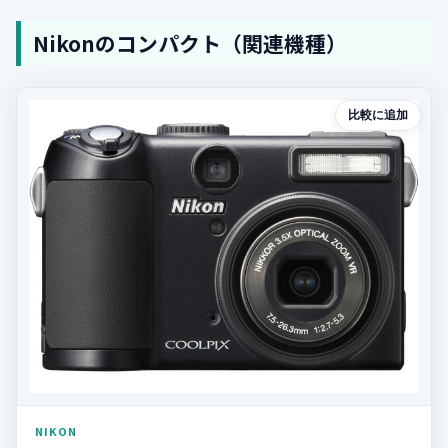
Nikonのコンパクト（関連機種）
比較に追加
NIKON