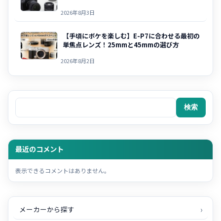
2026年8月3日
【手頃にボケを楽しむ】E-P7に合わせる最初の
単焦点レンズ！25mmと45mmの選び方
2026年8月2日
検索
検索
最近のコメント
表示できるコメントはありません。
メーカーから探す