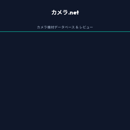
カメラ.net
カメラ機材データベース & レビュー