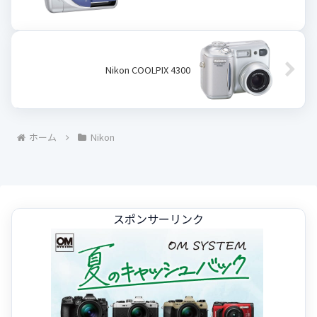
Nikon COOLPIX 4300
ホーム
Nikon
スポンサーリンク