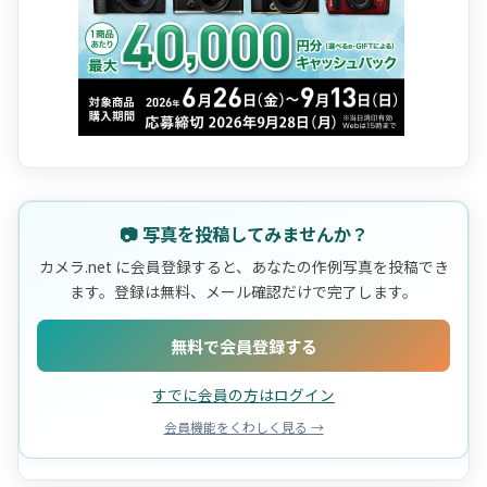
📷 写真を投稿してみませんか？
カメラ.net に会員登録すると、あなたの作例写真を投稿でき
ます。登録は無料、メール確認だけで完了します。
無料で会員登録する
すでに会員の方はログイン
会員機能をくわしく見る →