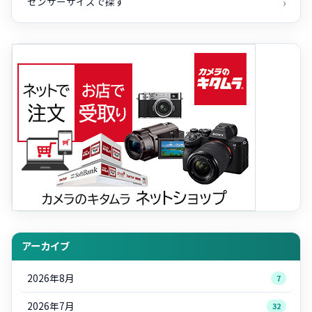
センサーサイズで探す
アーカイブ
2026年8月
7
2026年7月
32