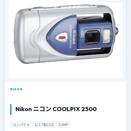
NIKON
Nikon ニコン COOLPIX 2500
コンパクト
1/2.7型CCD
2.0MP