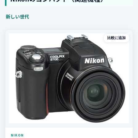
新しい世代
比較に追加
NIKON