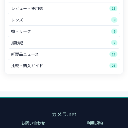
レビュー・使用感
18
レンズ
9
噂・リーク
6
撮影記
2
新製品ニュース
13
比較・購入ガイド
27
カメラ.net
お問い合わせ
利用規約