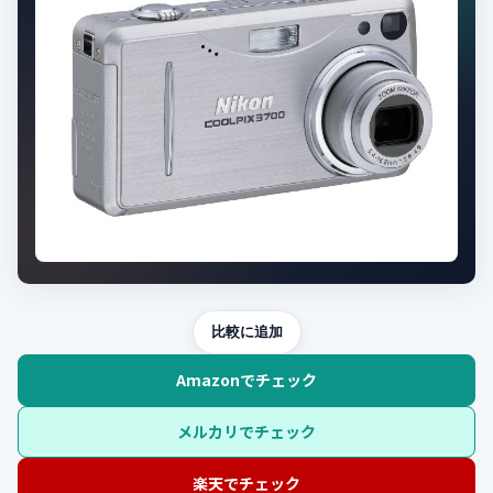
比較に追加
Amazonでチェック
メルカリでチェック
楽天でチェック