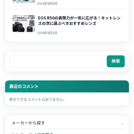
2026年8月4日
EOS R50の表現力が一気に広がる！キットレン
ズの次に選ぶべきおすすめレンズ
2026年8月3日
検索
検索
最近のコメント
表示できるコメントはありません。
メーカーから探す