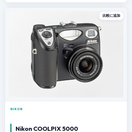
比較に追加
NIKON
Nikon COOLPIX 5000