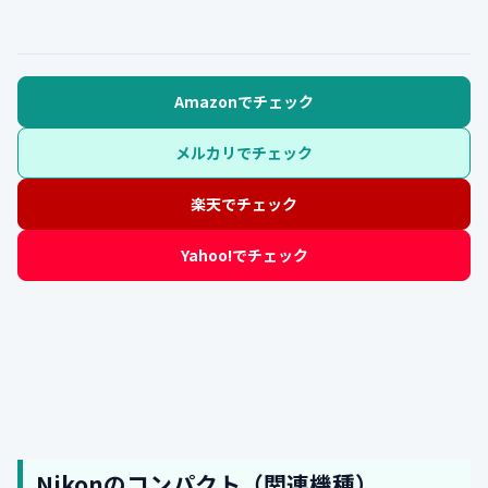
Amazonでチェック
メルカリでチェック
楽天でチェック
Yahoo!でチェック
Nikonのコンパクト（関連機種）