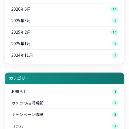
2026年6月
17
2025年3月
2
2025年2月
10
2025年1月
6
2024年11月
6
カテゴリー
お知らせ
1
カメラの技術解説
7
キャンペーン情報
5
コラム
8