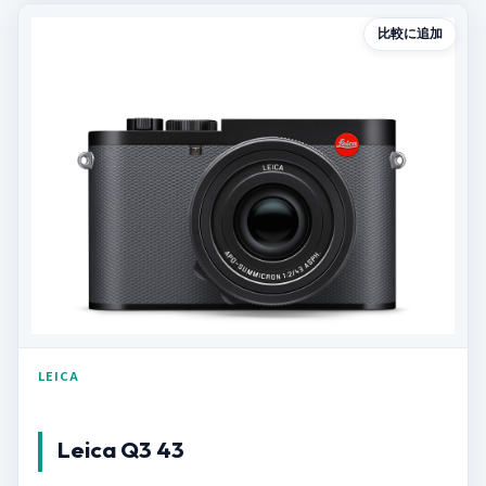
比較に追加
LEICA
Leica Q3 43