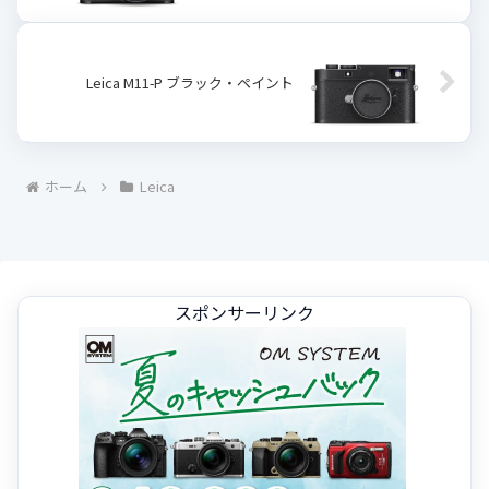
Leica M11-P ブラック・ペイント
ホーム
Leica
スポンサーリンク