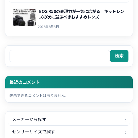
EOS R50の表現力が一気に広がる！キットレン
ズの次に選ぶべきおすすめレンズ
2026年8月3日
検索
検索
最近のコメント
表示できるコメントはありません。
メーカーから探す
センサーサイズで探す