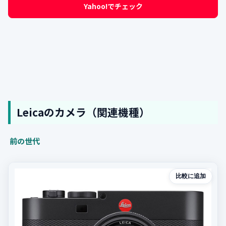
Yahoo!でチェック
Leicaのカメラ（関連機種）
前の世代
比較に追加