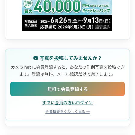
📷 写真を投稿してみませんか？
カメラ.net に会員登録すると、あなたの作例写真を投稿でき
ます。登録は無料、メール確認だけで完了します。
無料で会員登録する
すでに会員の方はログイン
会員機能をくわしく見る →