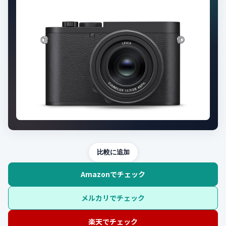
比較に追加
Amazonでチェック
メルカリでチェック
楽天でチェック