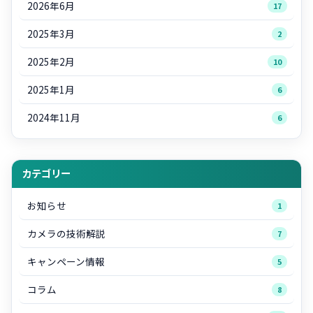
2026年6月
17
2025年3月
2
2025年2月
10
2025年1月
6
2024年11月
6
カテゴリー
お知らせ
1
カメラの技術解説
7
キャンペーン情報
5
コラム
8