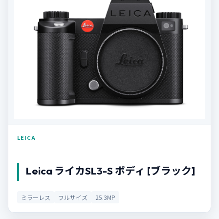
LEICA
Leica ライカSL3-S ボディ [ブラック]
ミラーレス
フルサイズ
25.3MP