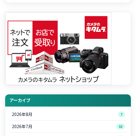
アーカイブ
2026年8月
7
2026年7月
32