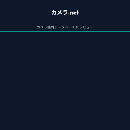
カメラ.net
カメラ機材データベース & レビュー