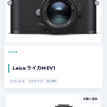
LEICA
Leica ライカM EV1
ミラーレス
フルサイズ
60.3MP
比較に追加