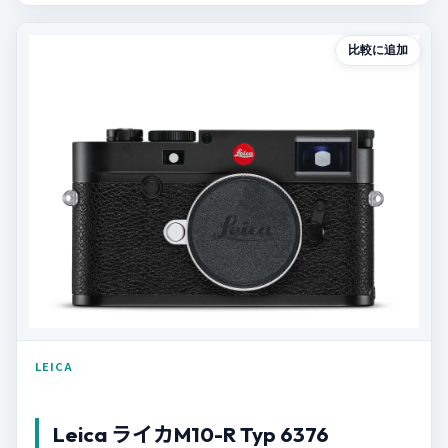
比較に追加
LEICA
Leica ライカM10-R Typ 6376