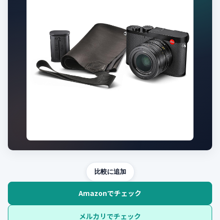
比較に追加
Amazonでチェック
メルカリでチェック