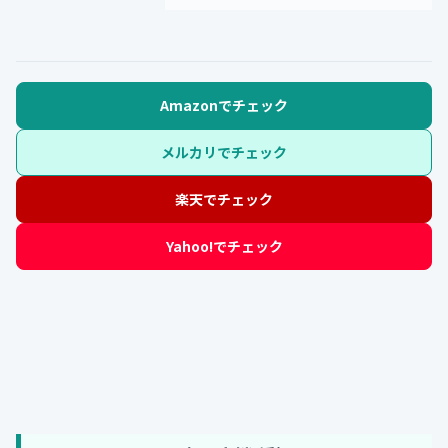
Amazonでチェック
メルカリでチェック
楽天でチェック
Yahoo!でチェック