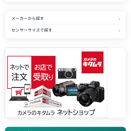
メーカーから探す
センサーサイズで探す