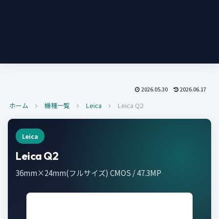
2026.05.30
2026.06.17
ホーム
機種一覧
Leica
Leica Q2
Leica
Leica Q2
36mm×24mm(フルサイズ) CMOS / 47.3MP