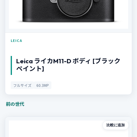
LEICA
Leica ライカM11-D ボディ [ブラック
ペイント]
フルサイズ
60.3MP
前の世代
比較に追加