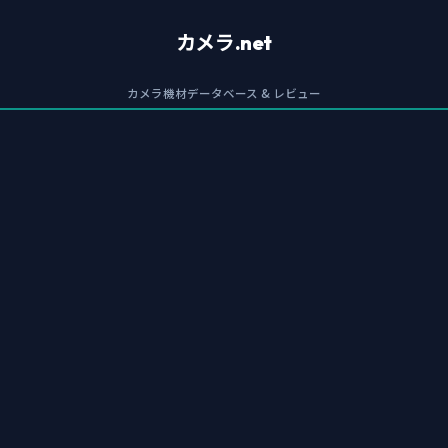
カメラ.net
カメラ機材データベース & レビュー