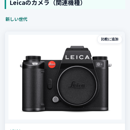
Leicaのカメラ（関連機種）
新しい世代
比較に追加