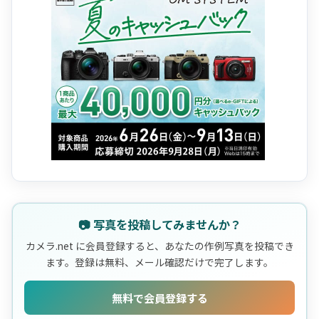
📷 写真を投稿してみませんか？
カメラ.net に会員登録すると、あなたの作例写真を投稿でき
ます。登録は無料、メール確認だけで完了します。
無料で会員登録する