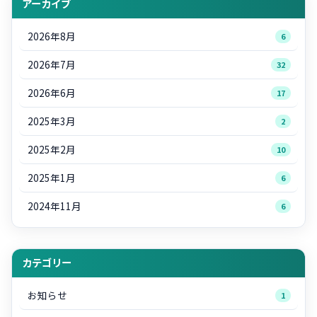
アーカイブ
2026年8月
6
2026年7月
32
2026年6月
17
2025年3月
2
2025年2月
10
2025年1月
6
2024年11月
6
カテゴリー
お知らせ
1