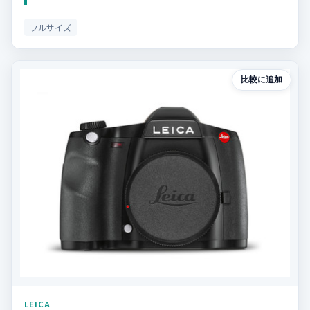
フルサイズ
比較に追加
LEICA