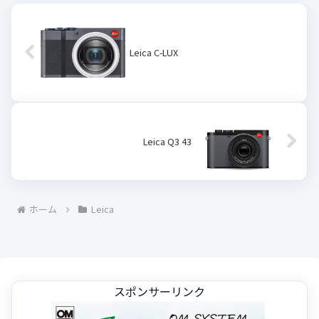
Leica C-LUX
Leica Q3 43
ホーム
Leica
スポンサーリンク