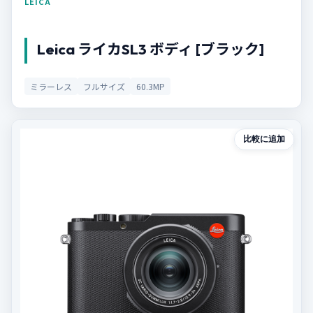
LEICA
Leica ライカSL3 ボディ [ブラック]
ミラーレス
フルサイズ
60.3MP
比較に追加