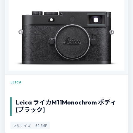
LEICA
Leica ライカM11Monochrom ボディ
[ブラック]
フルサイズ
60.3MP