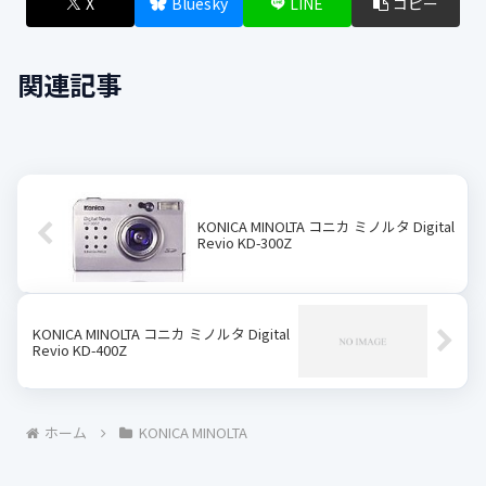
X
Bluesky
LINE
コピー
関連記事
KONICA MINOLTA コニカ ミノルタ Digital
Revio KD-300Z
KONICA MINOLTA コニカ ミノルタ Digital
Revio KD-400Z
ホーム
KONICA MINOLTA