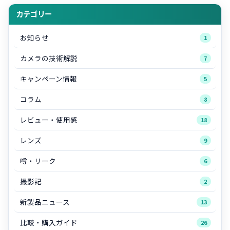
カテゴリー
お知らせ
1
カメラの技術解説
7
キャンペーン情報
5
コラム
8
レビュー・使用感
18
レンズ
9
噂・リーク
6
撮影記
2
新製品ニュース
13
比較・購入ガイド
26