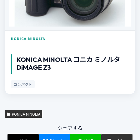
KONICA MINOLTA
KONICA MINOLTA コニカ ミノルタ
DiMAGE Z3
コンパクト
KONICA MINOLTA
シェアする