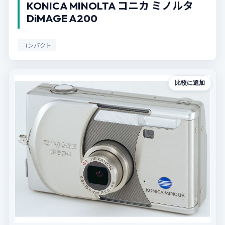
KONICA MINOLTA コニカ ミノルタ
DiMAGE A200
コンパクト
比較に追加