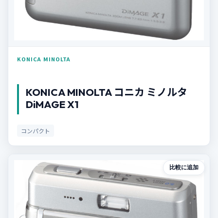
KONICA MINOLTA
KONICA MINOLTA コニカ ミノルタ
DiMAGE X1
コンパクト
比較に追加