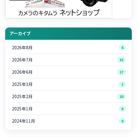
アーカイブ
2026年8月
6
2026年7月
32
2026年6月
17
2025年3月
2
2025年2月
10
2025年1月
6
2024年11月
6