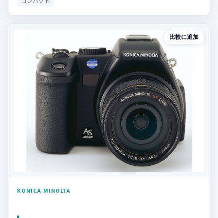
コンパクト
比較に追加
KONICA MINOLTA