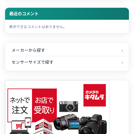
最近のコメント
表示できるコメントはありません。
メーカーから探す
センサーサイズで探す