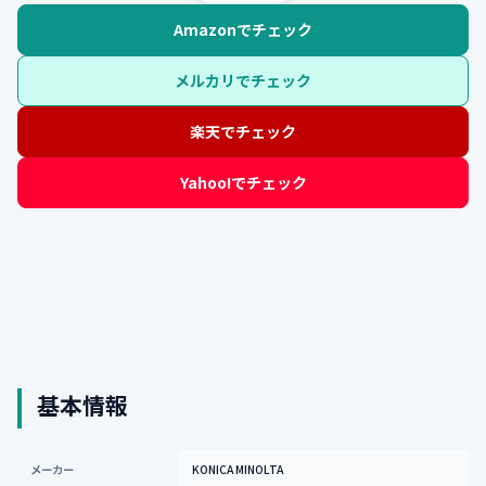
Amazonでチェック
メルカリでチェック
楽天でチェック
Yahoo!でチェック
基本情報
メーカー
KONICA MINOLTA