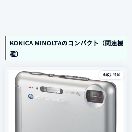
KONICA MINOLTAのコンパクト（関連機
種）
比較に追加