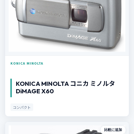
KONICA MINOLTA
KONICA MINOLTA コニカ ミノルタ
DiMAGE X60
コンパクト
比較に追加