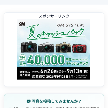
スポンサーリンク
📷 写真を投稿してみませんか？