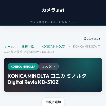
カメラ.net
カメラ機材データベース & レビュー
2026.06.14
ホーム
機種一覧
KONICA MINOLTA
KONICA MINOLTA コ
ニカ ミノルタ Digital Revio KD-310Z
KONICA MINOLTA
コンパクト
KONICA MINOLTA コニカ ミノルタ
Digital Revio KD-310Z
比較に追加