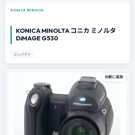
KONICA MINOLTA
KONICA MINOLTA コニカ ミノルタ
DiMAGE G530
コンパクト
比較に追加