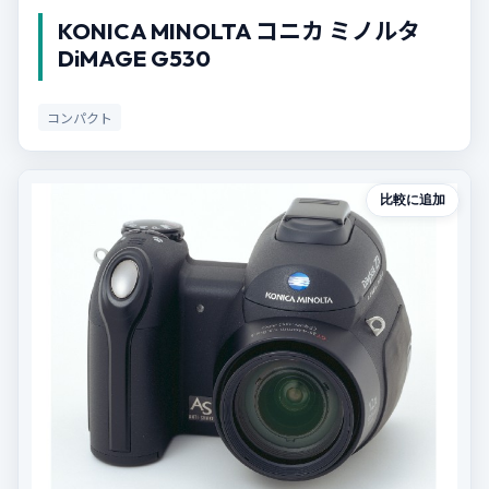
KONICA MINOLTA コニカ ミノルタ
DiMAGE G530
コンパクト
比較に追加