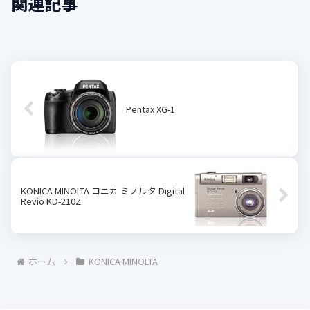
関連記事
Pentax XG-1
KONICA MINOLTA コニカ ミノルタ Digital
Revio KD-210Z
ホーム
KONICA MINOLTA