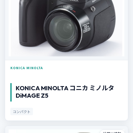
KONICA MINOLTA
KONICA MINOLTA コニカ ミノルタ
DiMAGE Z5
コンパクト