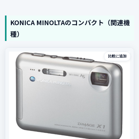
KONICA MINOLTAのコンパクト（関連機
種）
比較に追加