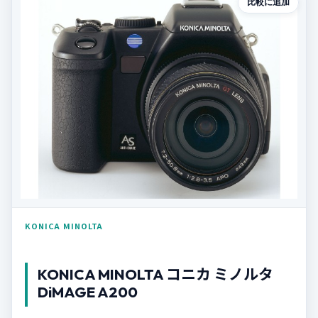
比較に追加
KONICA MINOLTA
KONICA MINOLTA コニカ ミノルタ
DiMAGE A200