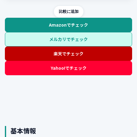
比較に追加
Amazonでチェック
メルカリでチェック
楽天でチェック
Yahoo!でチェック
基本情報