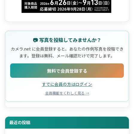
📷 写真を投稿してみませんか？
カメラ.net に会員登録すると、あなたの作例写真を投稿でき
ます。登録は無料、メール確認だけで完了します。
無料で会員登録する
すでに会員の方はログイン
会員機能をくわしく見る →
最近の投稿