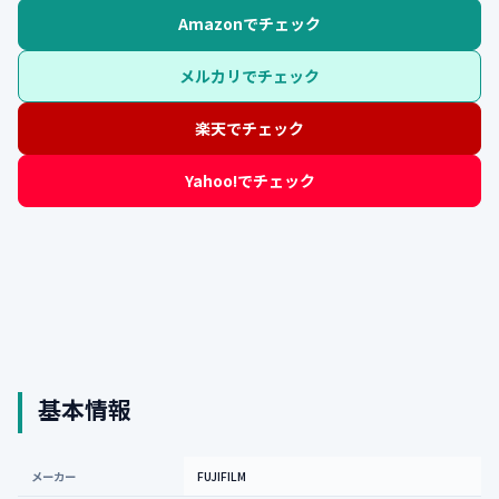
Amazonでチェック
メルカリでチェック
楽天でチェック
Yahoo!でチェック
基本情報
メーカー
FUJIFILM