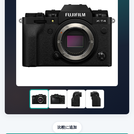
比較に追加