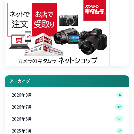
アーカイブ
2026年8月
6
2026年7月
32
2026年6月
17
2025年3月
2