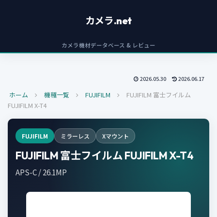
カメラ.net
カメラ機材データベース & レビュー
2026.05.30
2026.06.17
ホーム
機種一覧
FUJIFILM
FUJIFILM 富士フイルム
FUJIFILM X-T4
FUJIFILM
ミラーレス
Xマウント
FUJIFILM 富士フイルム FUJIFILM X-T4
APS-C / 26.1MP