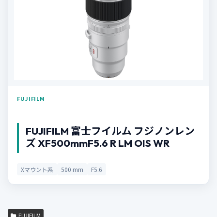
FUJIFILM
FUJIFILM 富士フイルム フジノンレン
ズ XF500mmF5.6 R LM OIS WR
Xマウント系
500 mm
F5.6
FUJIFILM