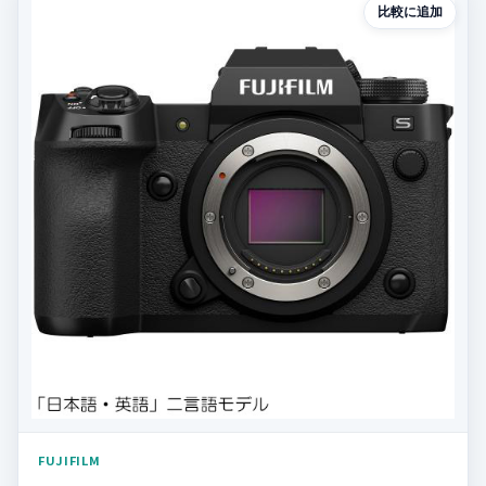
比較に追加
FUJIFILM