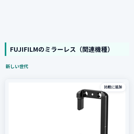
FUJIFILMのミラーレス（関連機種）
新しい世代
比較に追加