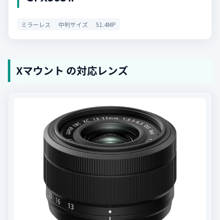
ミラーレス
中判サイズ
51.4MP
Xマウント の対応レンズ