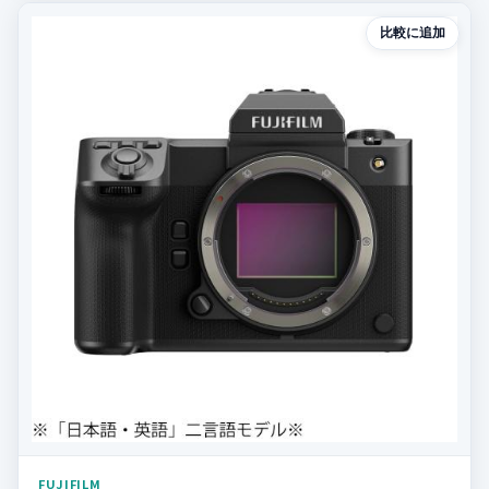
比較に追加
FUJIFILM