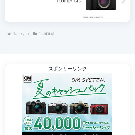
FUJIFILM X-T5
ホーム
FUJIFILM
スポンサーリンク