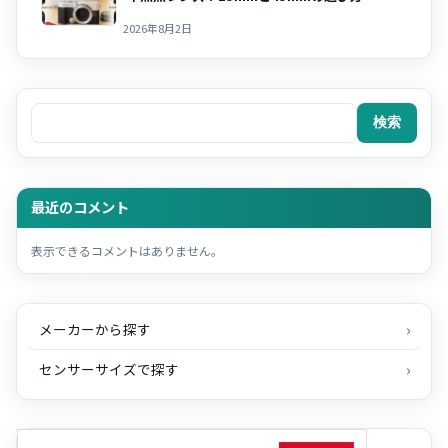
2026年8月2日
検索
検索
最近のコメント
表示できるコメントはありません。
メーカーから探す
センサーサイズで探す