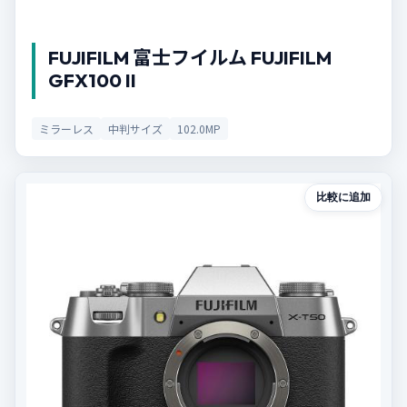
FUJIFILM 富士フイルム FUJIFILM
GFX100 II
ミラーレス
中判サイズ
102.0MP
比較に追加