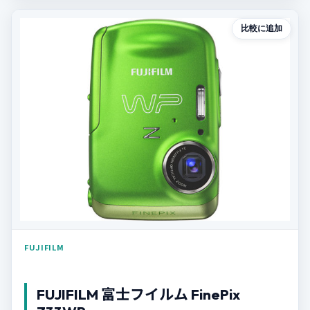
比較に追加
FUJIFILM
FUJIFILM 富士フイルム FinePix