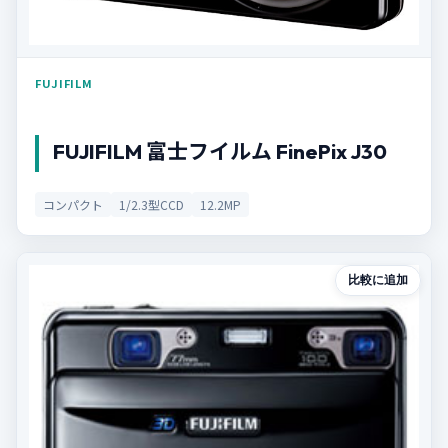
FUJIFILM
FUJIFILM 富士フイルム FinePix J30
コンパクト
1/2.3型CCD
12.2MP
比較に追加