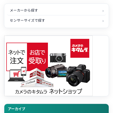
メーカーから探す
センサーサイズで探す
アーカイブ