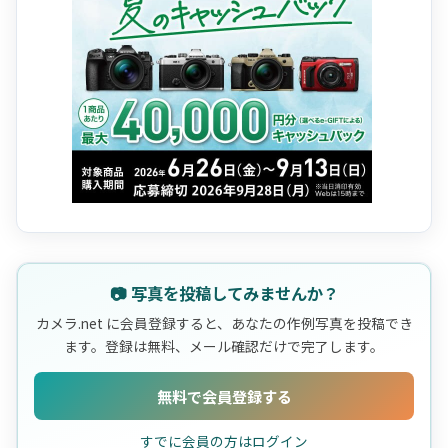
📷 写真を投稿してみませんか？
カメラ.net に会員登録すると、あなたの作例写真を投稿でき
ます。登録は無料、メール確認だけで完了します。
無料で会員登録する
すでに会員の方はログイン