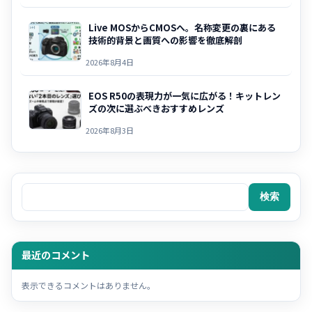
Live MOSからCMOSへ。名称変更の裏にある
技術的背景と画質への影響を徹底解剖
2026年8月4日
EOS R50の表現力が一気に広がる！キットレン
ズの次に選ぶべきおすすめレンズ
2026年8月3日
検索
検索
最近のコメント
表示できるコメントはありません。