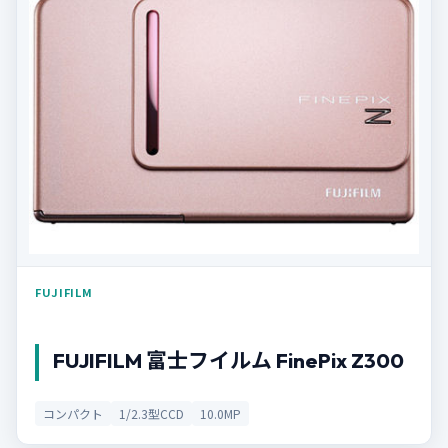
FUJIFILM
FUJIFILM 富士フイルム FinePix Z300
コンパクト
1/2.3型CCD
10.0MP