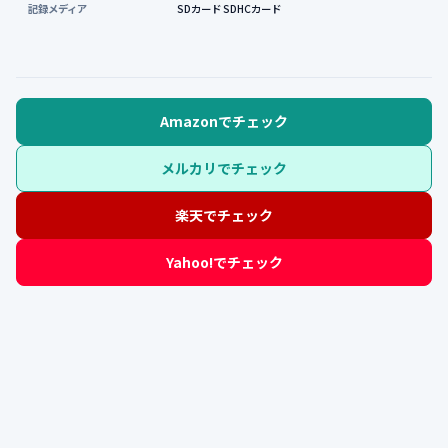
記録メディア
SDカード SDHCカード
Amazonでチェック
メルカリでチェック
楽天でチェック
Yahoo!でチェック