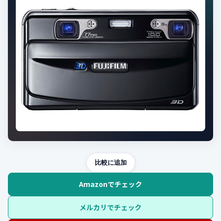
比較に追加
Amazonでチェック
メルカリでチェック