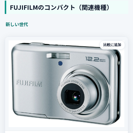
FUJIFILMのコンパクト（関連機種）
新しい世代
比較に追加