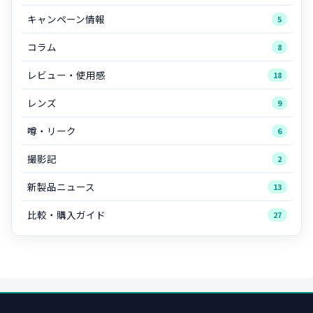
キャンペーン情報
5
コラム
8
レビュー・使用感
18
レンズ
9
噂・リーク
6
撮影記
2
新製品ニュース
13
比較・購入ガイド
27