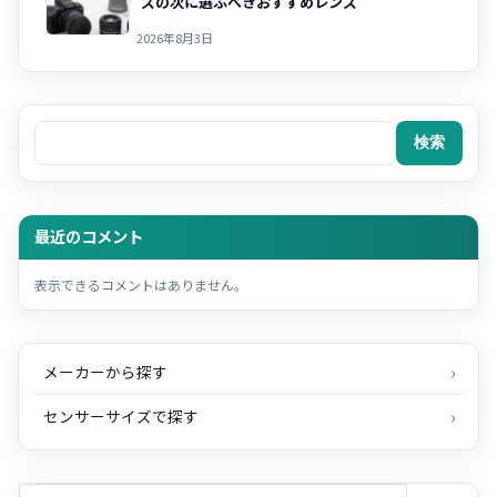
ズの次に選ぶべきおすすめレンズ
2026年8月3日
検索
検索
最近のコメント
表示できるコメントはありません。
メーカーから探す
センサーサイズで探す