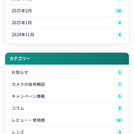
2025年2月
10
2025年1月
6
2024年11月
6
カテゴリー
お知らせ
1
カメラの技術解説
7
キャンペーン情報
5
コラム
8
レビュー・使用感
18
レンズ
9