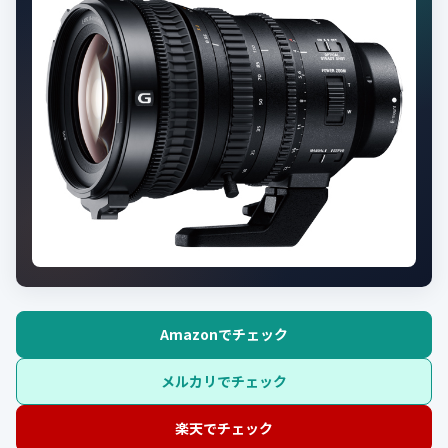
Amazonでチェック
メルカリでチェック
楽天でチェック