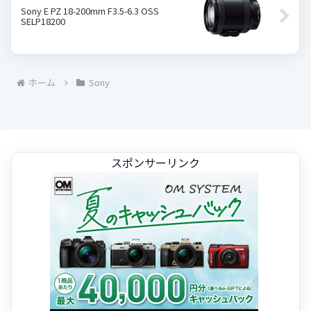
Sony E PZ 18-200mm F3.5-6.3 OSS
SELP18200
ホーム
Sony
スポンサーリンク