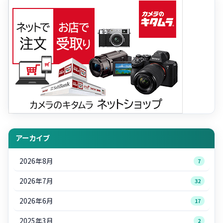
アーカイブ
2026年8月
7
2026年7月
32
2026年6月
17
2025年3月
2