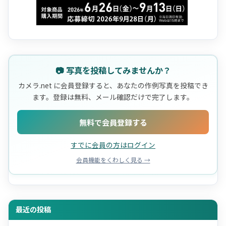
📷 写真を投稿してみませんか？
カメラ.net に会員登録すると、あなたの作例写真を投稿でき
ます。登録は無料、メール確認だけで完了します。
無料で会員登録する
すでに会員の方はログイン
会員機能をくわしく見る →
最近の投稿