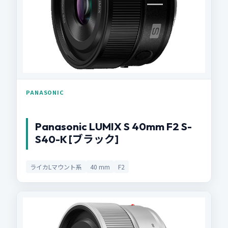
PANASONIC
Panasonic LUMIX S 40mm F2 S-
S40-K [ブラック]
ライカLマウント系
40 mm
F2