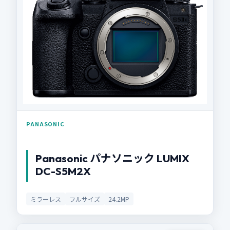
PANASONIC
Panasonic パナソニック LUMIX
DC-S5M2X
ミラーレス
フルサイズ
24.2MP