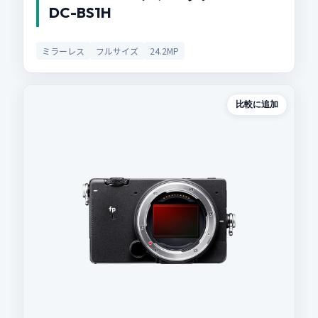
DC-BS1H
ミラーレス
フルサイズ
24.2MP
比較に追加