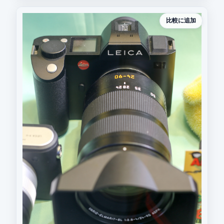
比較に追加