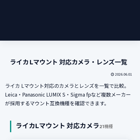
ライカ Lマウント 対応カメラ・レンズ一覧
2026.06.01
ライカ Lマウント対応のカメラとレンズを一覧で比較。
Leica・Panasonic LUMIX S・Sigma fpなど複数メーカー
が採用するマウント互換機種を確認できます。
ライカLマウント 対応カメラ
21機種