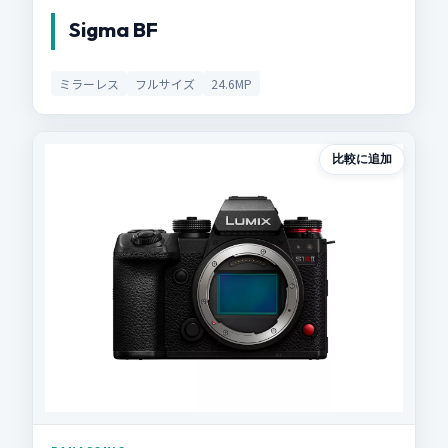
Sigma BF
ミラーレス
フルサイズ
24.6MP
比較に追加