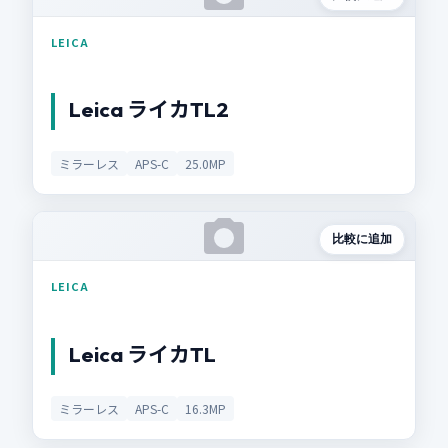
LEICA
Leica ライカTL2
ミラーレス
APS-C
25.0MP
比較に追加
LEICA
Leica ライカTL
ミラーレス
APS-C
16.3MP