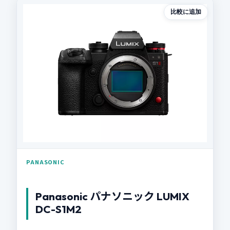
比較に追加
PANASONIC
Panasonic パナソニック LUMIX
DC-S1M2