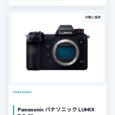
比較に追加
PANASONIC
Panasonic パナソニック LUMIX