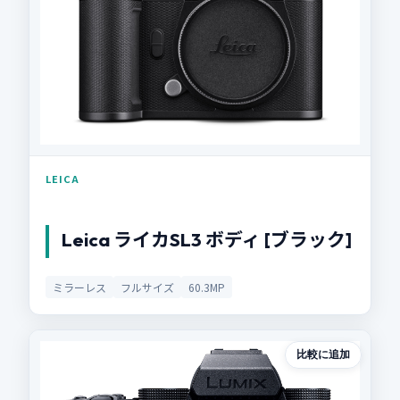
LEICA
Leica ライカSL3 ボディ [ブラック]
ミラーレス
フルサイズ
60.3MP
比較に追加