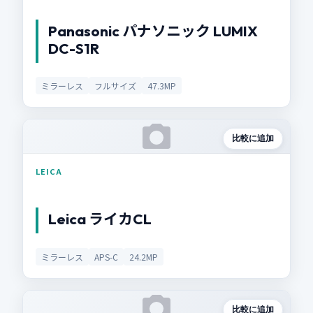
Panasonic パナソニック LUMIX
DC-S1R
ミラーレス
フルサイズ
47.3MP
比較に追加
LEICA
Leica ライカCL
ミラーレス
APS-C
24.2MP
比較に追加