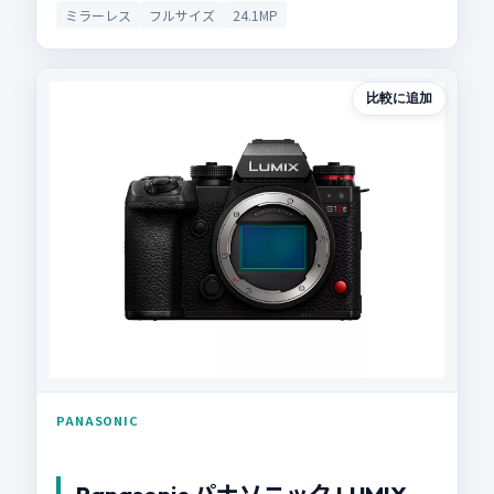
ミラーレス
フルサイズ
24.1MP
比較に追加
PANASONIC