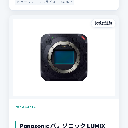
ミラーレス
フルサイズ
24.2MP
比較に追加
PANASONIC
Panasonic パナソニック LUMIX