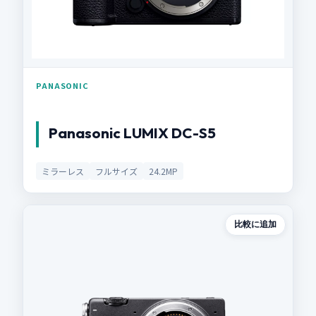
PANASONIC
Panasonic LUMIX DC-S5
ミラーレス
フルサイズ
24.2MP
比較に追加