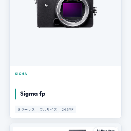
SIGMA
Sigma fp
ミラーレス
フルサイズ
24.6MP