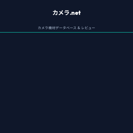
カメラ.net
カメラ機材データベース & レビュー