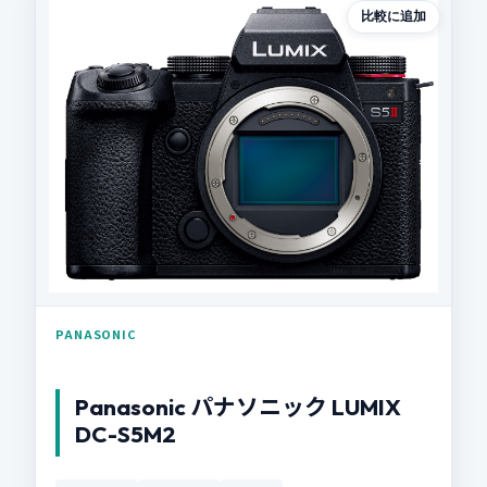
比較に追加
PANASONIC
Panasonic パナソニック LUMIX
DC-S5M2