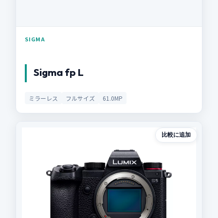
SIGMA
Sigma fp L
ミラーレス
フルサイズ
61.0MP
比較に追加