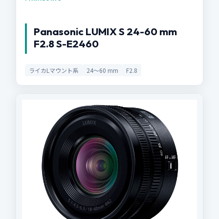
Panasonic LUMIX S 24-60 mm
F2.8 S-E2460
ライカLマウント系
24～60 mm
F2.8