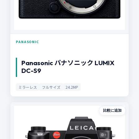
PANASONIC
Panasonic パナソニック LUMIX
DC-S9
ミラーレス
フルサイズ
24.2MP
比較に追加