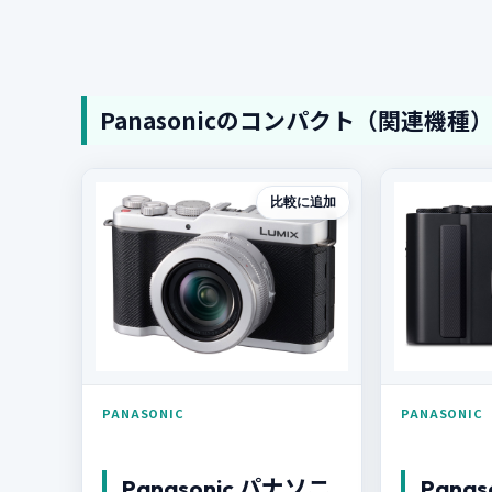
Panasonicのコンパクト（関連機種
比較に追加
PANASONIC
PANASONIC
Panasonic パナソニ
Pana