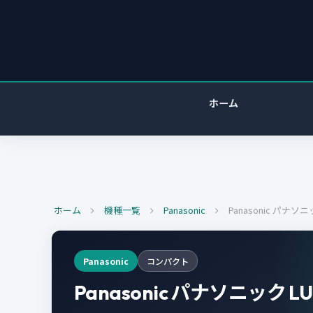
ホーム
ホーム
機種一覧
Panasonic
Panasonic パナソニッ
Panasonic
コンパクト
Panasonic パナソニック LU