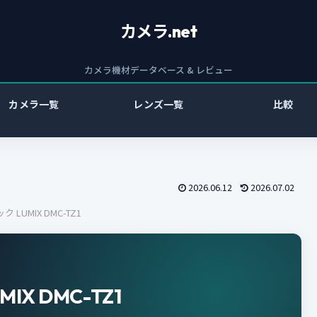
カメラ.net
カメラ機材データベース & レビュー
カメラ一覧
レンズ一覧
比較
2026.06.12
2026.07.02
ク LUMIX DMC-TZ1
MIX DMC-TZ1