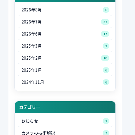
2026年8月
6
2026年7月
32
2026年6月
17
2025年3月
2
2025年2月
10
2025年1月
6
2024年11月
6
カテゴリー
お知らせ
1
カメラの技術解説
7