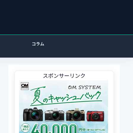
コラム
スポンサーリンク