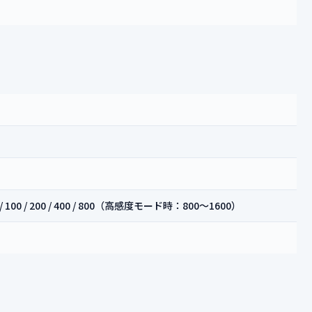
/ 100 / 200 / 400 / 800（高感度モード時：800～1600）