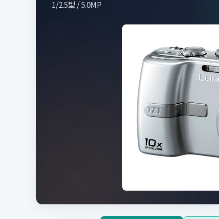
1/2.5型 / 5.0MP