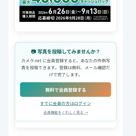
📷 写真を投稿してみませんか？
カメラ.net に会員登録すると、あなたの作例写
真を投稿できます。登録は無料、メール確認だ
けで完了します。
無料で会員登録する
すでに会員の方はログイン
会員機能をくわしく見る →