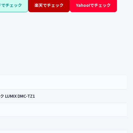
リでチェック
楽天でチェック
Yahoo!でチェック
LUMIX DMC-TZ1