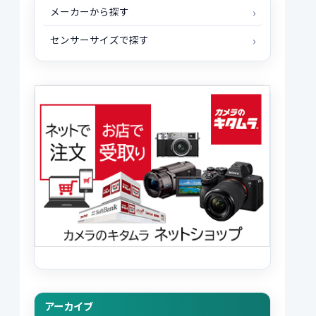
メーカーから探す
センサーサイズで探す
アーカイブ