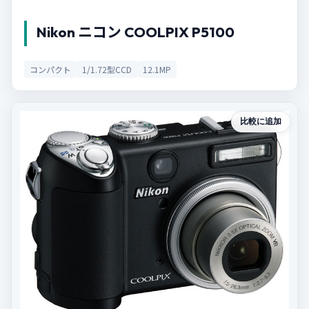
Nikon ニコン COOLPIX P5100
コンパクト
1/1.72型CCD
12.1MP
比較に追加