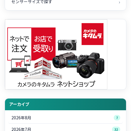
センサーサイズで探す
アーカイブ
2026年8月
7
2026年7月
32