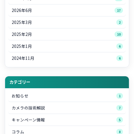
2026年6月
17
2025年3月
2
2025年2月
10
2025年1月
6
2024年11月
6
カテゴリー
お知らせ
1
カメラの技術解説
7
キャンペーン情報
5
コラム
8