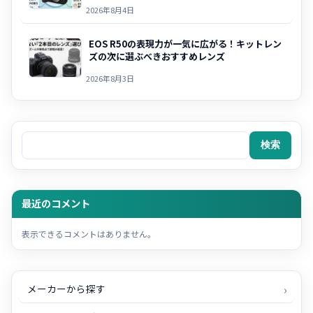
2026年8月4日
EOS R50の表現力が一気に広がる！キットレン
ズの次に選ぶべきおすすめレンズ
2026年8月3日
検索
検索
最近のコメント
表示できるコメントはありません。
メーカーから探す