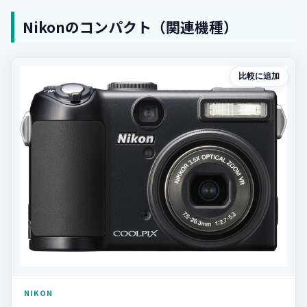
Nikonのコンパクト（関連機種）
比較に追加
NIKON