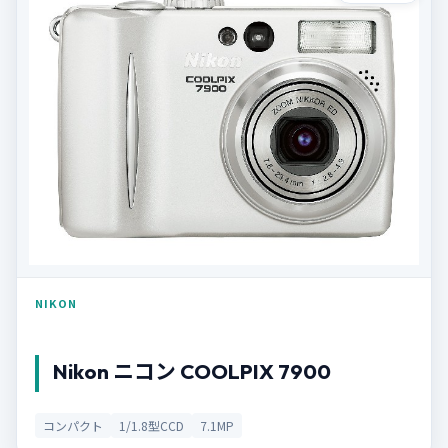
NIKON
Nikon ニコン COOLPIX 7900
コンパクト
1/1.8型CCD
7.1MP