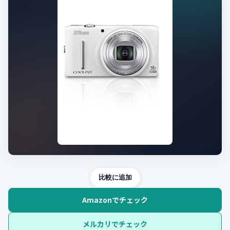
比較に追加
Amazonでチェック
メルカリでチェック