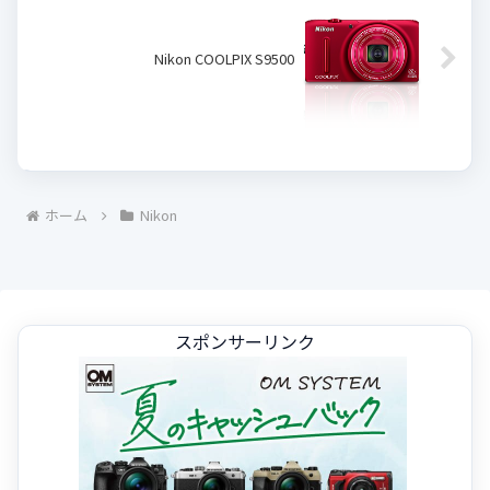
Nikon COOLPIX S9500
ホーム
Nikon
スポンサーリンク