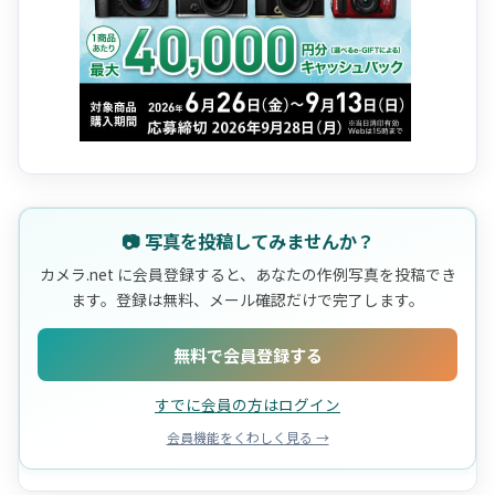
📷 写真を投稿してみませんか？
カメラ.net に会員登録すると、あなたの作例写真を投稿でき
ます。登録は無料、メール確認だけで完了します。
無料で会員登録する
すでに会員の方はログイン
会員機能をくわしく見る →