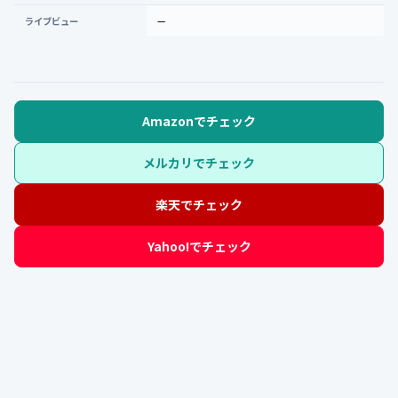
ライブビュー
—
Amazonでチェック
メルカリでチェック
楽天でチェック
Yahoo!でチェック