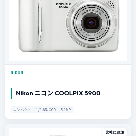
NIKON
Nikon ニコン COOLPIX 5900
コンパクト
1/1.8型CCD
5.1MP
比較に追加