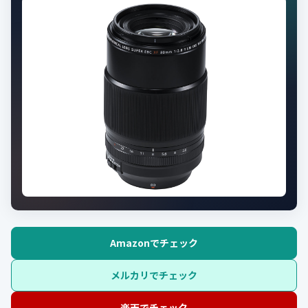
Amazonでチェック
メルカリでチェック
楽天でチェック