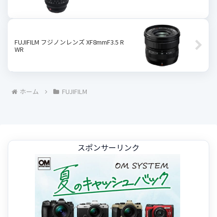
FUJIFILM フジノンレンズ XF8mmF3.5 R
WR
ホーム
FUJIFILM
スポンサーリンク