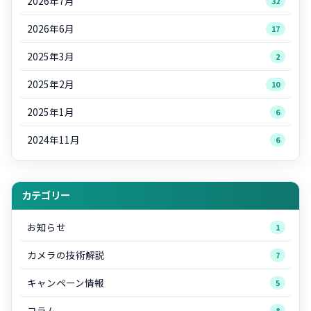
2026年7月
32
2026年6月
17
2025年3月
2
2025年2月
10
2025年1月
6
2024年11月
6
カテゴリー
お知らせ
1
カメラの技術解説
7
キャンペーン情報
5
コラム
8