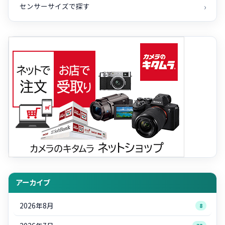
センサーサイズで探す
アーカイブ
2026年8月
8