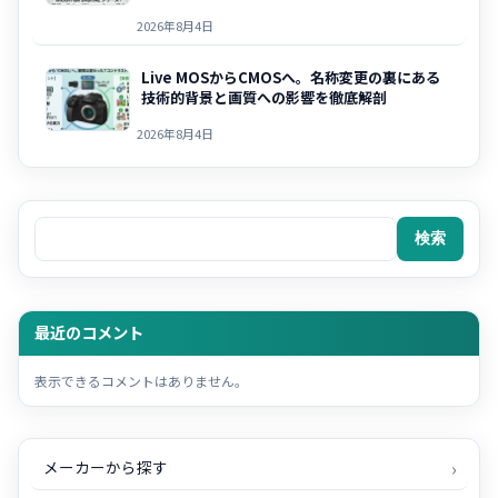
2026年8月4日
Live MOSからCMOSへ。名称変更の裏にある
技術的背景と画質への影響を徹底解剖
2026年8月4日
検索
検索
最近のコメント
表示できるコメントはありません。
メーカーから探す