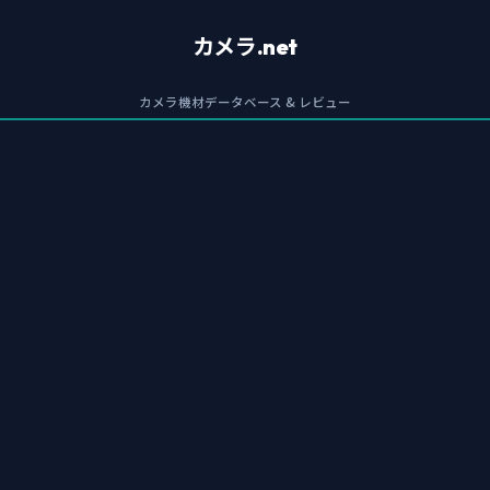
カメラ.net
カメラ機材データベース & レビュー