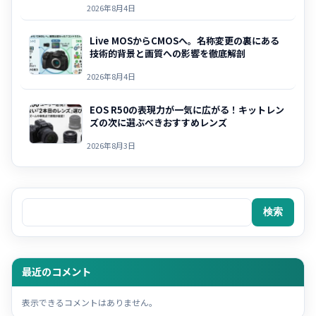
2026年8月4日
Live MOSからCMOSへ。名称変更の裏にある
技術的背景と画質への影響を徹底解剖
2026年8月4日
EOS R50の表現力が一気に広がる！キットレン
ズの次に選ぶべきおすすめレンズ
2026年8月3日
検索
検索
最近のコメント
表示できるコメントはありません。