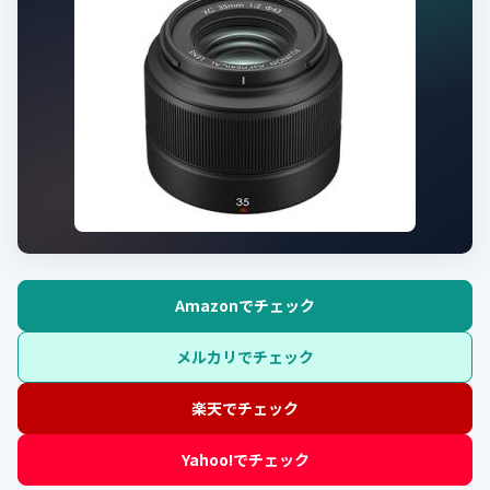
Amazonでチェック
メルカリでチェック
楽天でチェック
Yahoo!でチェック