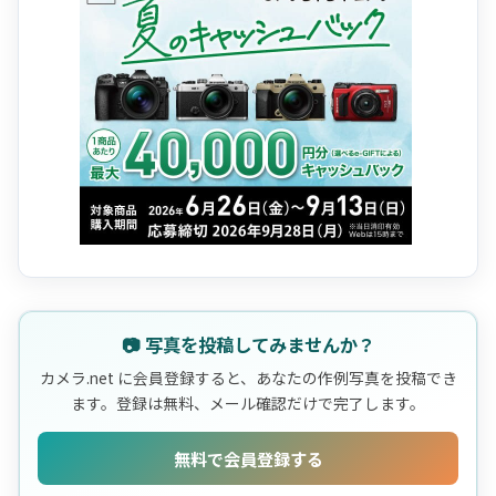
📷 写真を投稿してみませんか？
カメラ.net に会員登録すると、あなたの作例写真を投稿でき
ます。登録は無料、メール確認だけで完了します。
無料で会員登録する