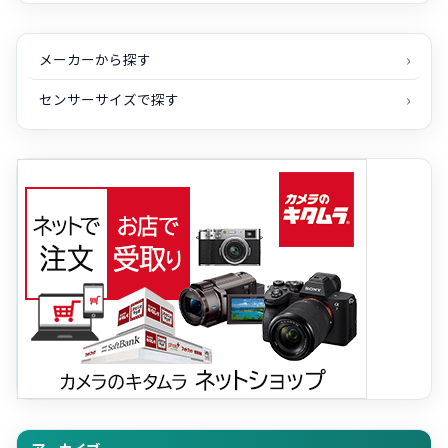
メーカーから探す
センサーサイズで探す