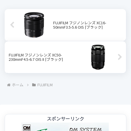
FUJIFILM フジノンレンズ XC16-
50mmF3.5-5.6 OIS [ブラック]
FUJIFILM フジノンレンズ XC50-
230mmF4.5-6.7 OIS II [ブラック]
ホーム
FUJIFILM
スポンサーリンク