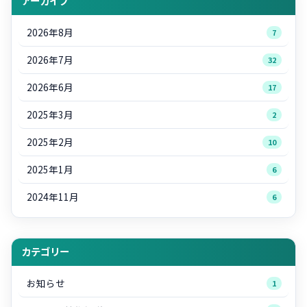
アーカイブ
2026年8月
7
2026年7月
32
2026年6月
17
2025年3月
2
2025年2月
10
2025年1月
6
2024年11月
6
カテゴリー
お知らせ
1