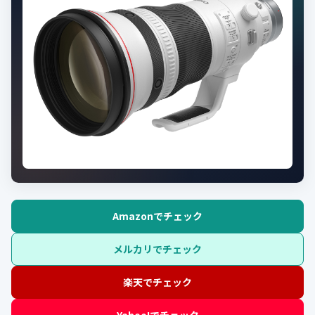
Amazonでチェック
メルカリでチェック
楽天でチェック