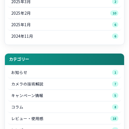
2025年3月
2
2025年2月
10
2025年1月
6
2024年11月
6
カテゴリー
お知らせ
1
カメラの技術解説
7
キャンペーン情報
5
コラム
8
レビュー・使用感
18