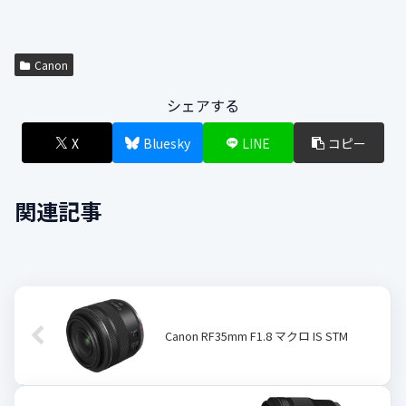
Canon
シェアする
X
Bluesky
LINE
コピー
関連記事
Canon RF35mm F1.8 マクロ IS STM