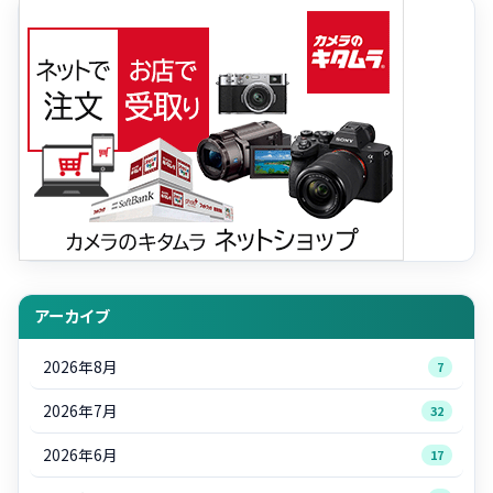
アーカイブ
2026年8月
7
2026年7月
32
2026年6月
17