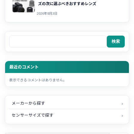
ズの次に選ぶべきおすすめレンズ
2026年8月3日
検索
検索
最近のコメント
表示できるコメントはありません。
メーカーから探す
センサーサイズで探す