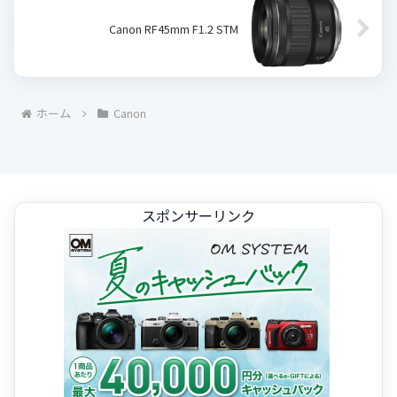
Canon RF45mm F1.2 STM
ホーム
Canon
スポンサーリンク