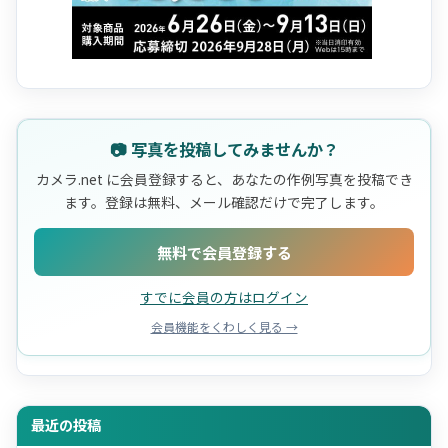
📷 写真を投稿してみませんか？
カメラ.net に会員登録すると、あなたの作例写真を投稿でき
ます。登録は無料、メール確認だけで完了します。
無料で会員登録する
すでに会員の方はログイン
会員機能をくわしく見る →
最近の投稿