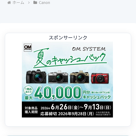
ホーム
Canon
スポンサーリンク