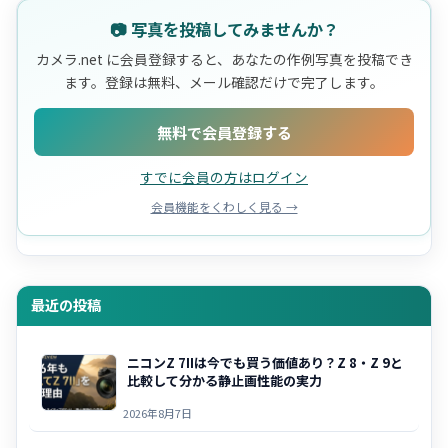
📷 写真を投稿してみませんか？
カメラ.net に会員登録すると、あなたの作例写真を投稿でき
ます。登録は無料、メール確認だけで完了します。
無料で会員登録する
すでに会員の方はログイン
会員機能をくわしく見る →
最近の投稿
ニコンZ 7IIは今でも買う価値あり？Z 8・Z 9と
比較して分かる静止画性能の実力
2026年8月7日