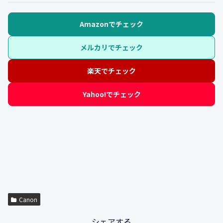
Amazonでチェック
メルカリでチェック
楽天でチェック
Yahoo!でチェック
Canon
シェアする