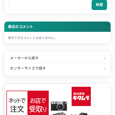
検索
最近のコメント
表示できるコメントはありません。
メーカーから探す
センサーサイズで探す