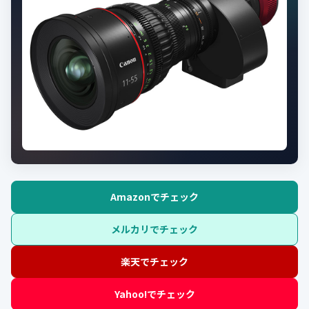
Amazonでチェック
メルカリでチェック
楽天でチェック
Yahoo!でチェック