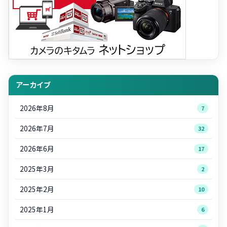
アーカイブ
2026年8月
7
2026年7月
32
2026年6月
17
2025年3月
2
2025年2月
10
2025年1月
6