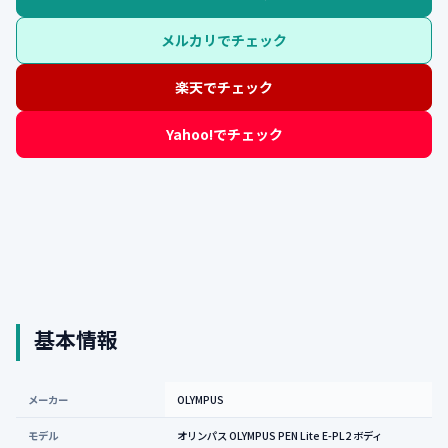
メルカリでチェック
楽天でチェック
Yahoo!でチェック
基本情報
メーカー
OLYMPUS
モデル
オリンパス OLYMPUS PEN Lite E-PL2 ボディ