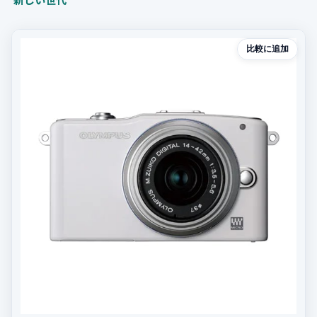
比較に追加