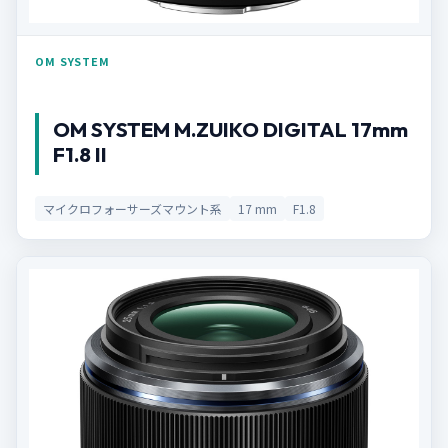
OM SYSTEM
OM SYSTEM M.ZUIKO DIGITAL 17mm
F1.8 II
マイクロフォーサーズマウント系
17 mm
F1.8