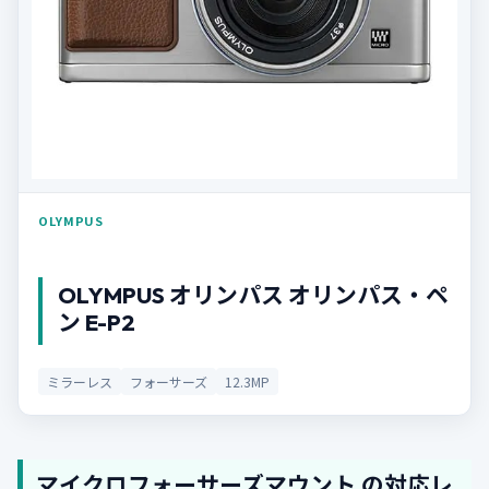
OLYMPUS
OLYMPUS オリンパス オリンパス・ペ
ン E-P2
ミラーレス
フォーサーズ
12.3MP
マイクロフォーサーズマウント の対応レ