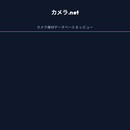
カメラ.net
カメラ機材データベース & レビュー