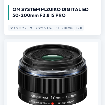
OM SYSTEM M.ZUIKO DIGITAL ED
50-200mm F2.8 IS PRO
マイクロフォーサーズマウント系
50〜200 mm
F2.8