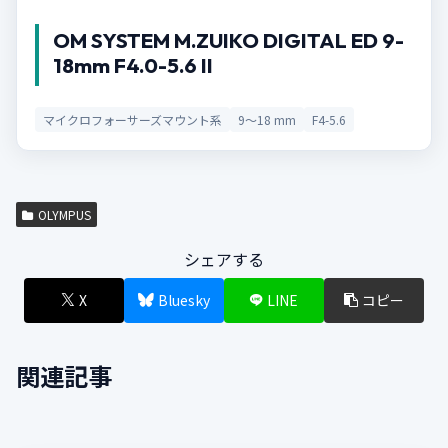
OM SYSTEM M.ZUIKO DIGITAL ED 9-
18mm F4.0-5.6 II
マイクロフォーサーズマウント系
9～18 mm
F4-5.6
OLYMPUS
シェアする
X
Bluesky
LINE
コピー
関連記事