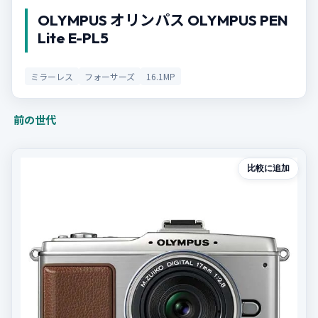
OLYMPUS オリンパス OLYMPUS PEN
Lite E-PL5
ミラーレス
フォーサーズ
16.1MP
前の世代
比較に追加