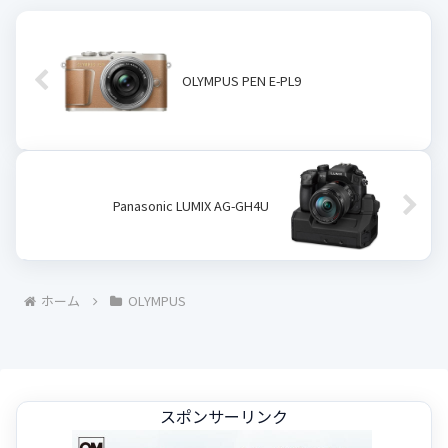
OLYMPUS PEN E-PL9
Panasonic LUMIX AG-GH4U
ホーム
OLYMPUS
スポンサーリンク