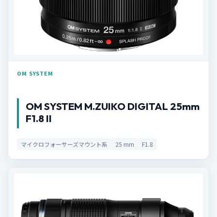
OM SYSTEM
OM SYSTEM M.ZUIKO DIGITAL 25mm
F1.8 II
マイクロフォーサーズマウント系
25 mm
F1.8