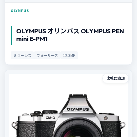
OLYMPUS
OLYMPUS オリンパス OLYMPUS PEN
mini E-PM1
ミラーレス
フォーサーズ
12.3MP
比較に追加