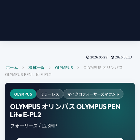
2026.05.29
2026.06.13
ホーム
機種一覧
OLYMPUS
OLYMPUS オリンパス
OLYMPUS PEN Lite E-PL2
OLYMPUS
ミラーレス
マイクロフォーサーズマウント
OLYMPUS オリンパス OLYMPUS PEN
Lite E-PL2
フォーサーズ / 12.3MP