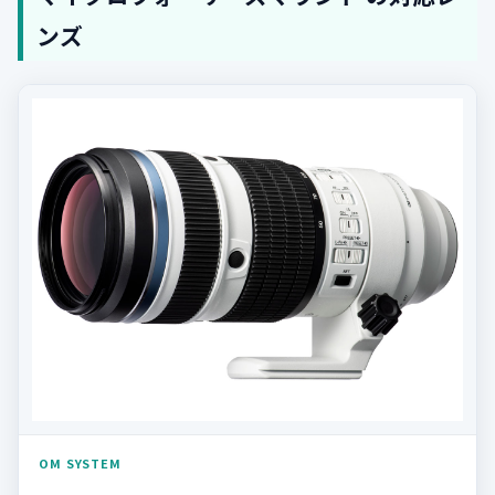
ンズ
OM SYSTEM