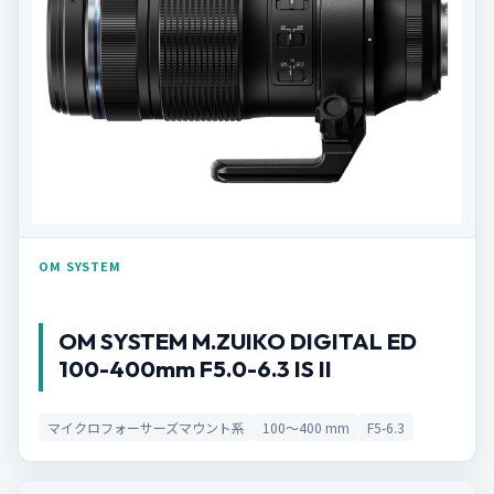
OM SYSTEM
OM SYSTEM M.ZUIKO DIGITAL ED
100-400mm F5.0-6.3 IS II
マイクロフォーサーズマウント系
100～400 mm
F5-6.3