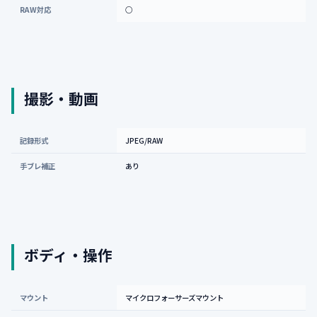
RAW対応
○
撮影・動画
記録形式
JPEG/RAW
手ブレ補正
あり
ボディ・操作
マウント
マイクロフォーサーズマウント