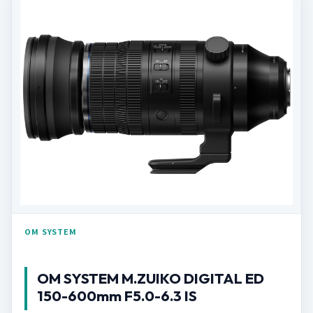
OM SYSTEM
OM SYSTEM M.ZUIKO DIGITAL ED
150-600mm F5.0-6.3 IS