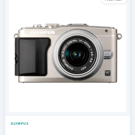
OLYMPUS