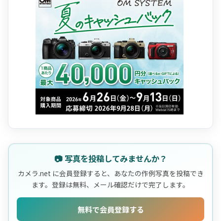
📷 写真を投稿してみませんか？
カメラ.net に会員登録すると、あなたの作例写真を投稿でき
ます。登録は無料、メール確認だけで完了します。
無料で会員登録する