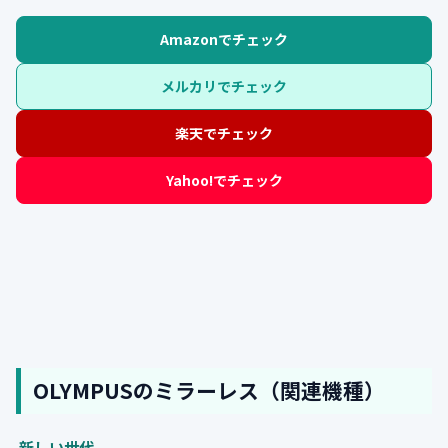
Amazonでチェック
メルカリでチェック
楽天でチェック
Yahoo!でチェック
OLYMPUSのミラーレス（関連機種）
新しい世代