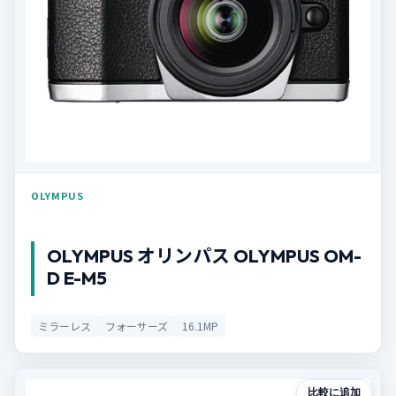
OLYMPUS
OLYMPUS オリンパス OLYMPUS OM-
D E-M5
ミラーレス
フォーサーズ
16.1MP
比較に追加