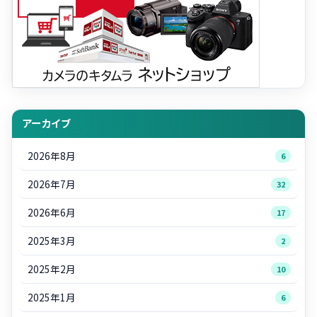
アーカイブ
2026年8月
6
2026年7月
32
2026年6月
17
2025年3月
2
2025年2月
10
2025年1月
6