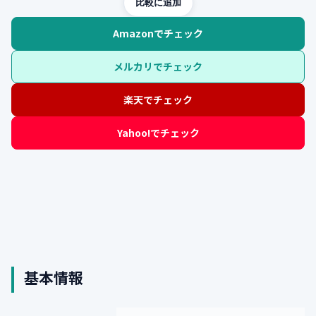
比較に追加
Amazonでチェック
メルカリでチェック
楽天でチェック
Yahoo!でチェック
基本情報