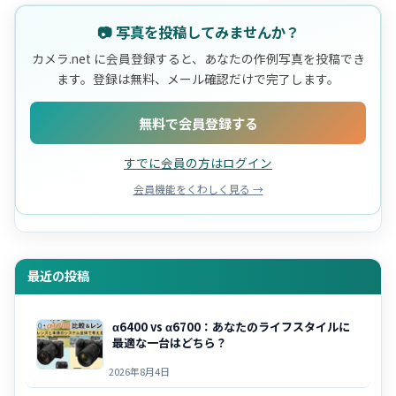
📷 写真を投稿してみませんか？
カメラ.net に会員登録すると、あなたの作例写真を投稿でき
ます。登録は無料、メール確認だけで完了します。
無料で会員登録する
すでに会員の方はログイン
会員機能をくわしく見る →
最近の投稿
α6400 vs α6700：あなたのライフスタイルに
最適な一台はどちら？
2026年8月4日