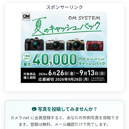
スポンサーリンク
📷 写真を投稿してみませんか？
カメラ.net に会員登録すると、あなたの作例写真を投稿でき
ます。登録は無料、メール確認だけで完了します。