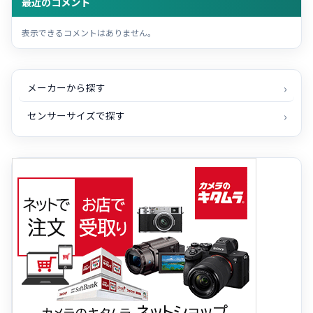
最近のコメント
表示できるコメントはありません。
メーカーから探す
センサーサイズで探す