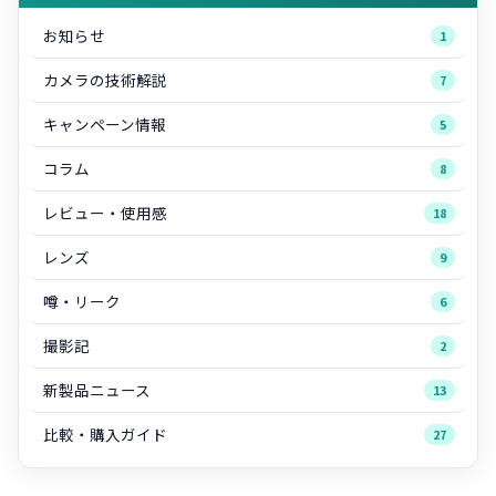
お知らせ
1
カメラの技術解説
7
キャンペーン情報
5
コラム
8
レビュー・使用感
18
レンズ
9
噂・リーク
6
撮影記
2
新製品ニュース
13
比較・購入ガイド
27