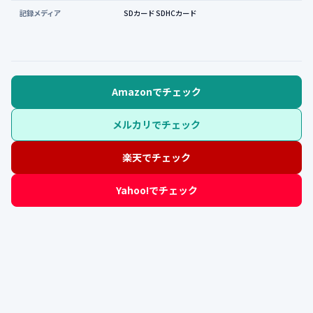
記録メディア
SDカード SDHCカード
Amazonでチェック
メルカリでチェック
楽天でチェック
Yahoo!でチェック