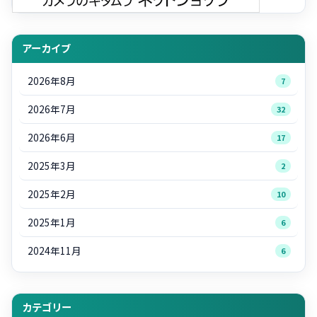
アーカイブ
2026年8月
7
2026年7月
32
2026年6月
17
2025年3月
2
2025年2月
10
2025年1月
6
2024年11月
6
カテゴリー