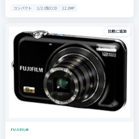
コンパクト
1/2.3型CCD
12.2MP
比較に追加
FUJIFILM