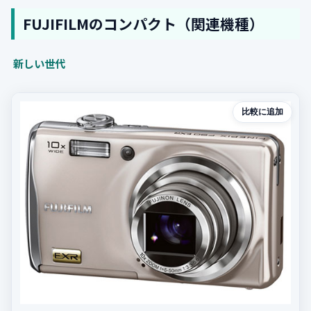
FUJIFILMのコンパクト（関連機種）
新しい世代
比較に追加