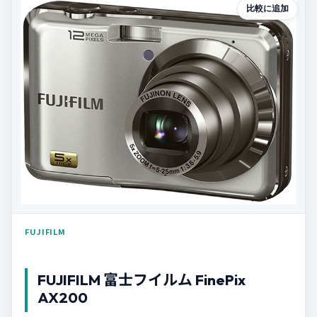
比較に追加
FUJIFILM
FUJIFILM 富士フイルム FinePix
AX200