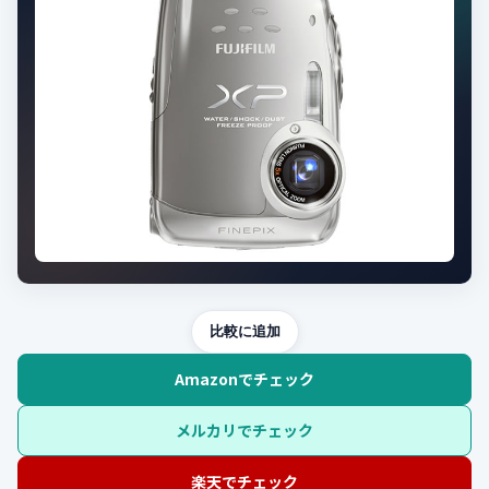
比較に追加
Amazonでチェック
メルカリでチェック
楽天でチェック